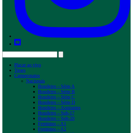
Placar ao vivo
Times
Campeonatos
Nacionais
Brasileiro – Série A
Brasileiro – Série B
Brasileiro – Série C
Brasileiro – Série D
Brasileiro – Aspirantes
Brasileiro – Sub-17
Brasileiro – Sub-20
Feminino – A1
Feminino – A2