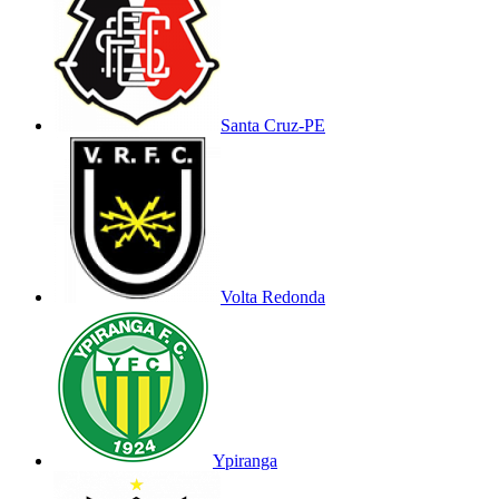
Santa Cruz-PE
Volta Redonda
Ypiranga