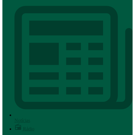
Notícias
Rádio