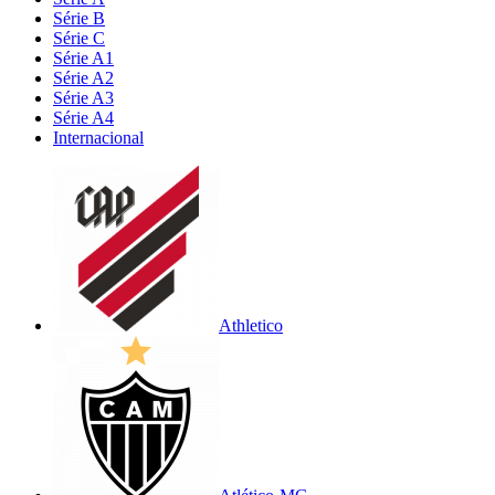
Série B
Série C
Série A1
Série A2
Série A3
Série A4
Internacional
Athletico