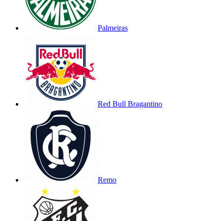
Palmeiras
Red Bull Bragantino
Remo