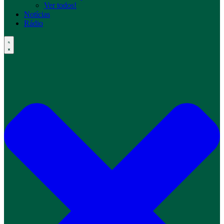
Ver todos!
Notícias
Rádio