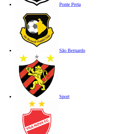
Ponte Preta
São Bernardo
Sport