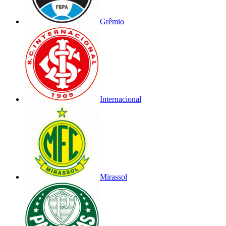
Grêmio
Internacional
Mirassol