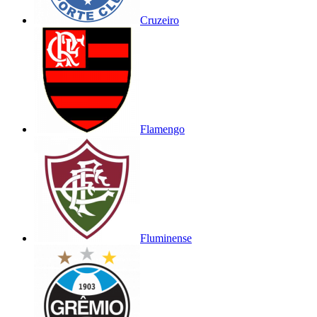
Cruzeiro
Flamengo
Fluminense