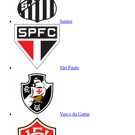
Santos
São Paulo
Vasco da Gama