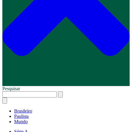
Pesquisar
Brasileiro
Paulista
Mundo
Série A