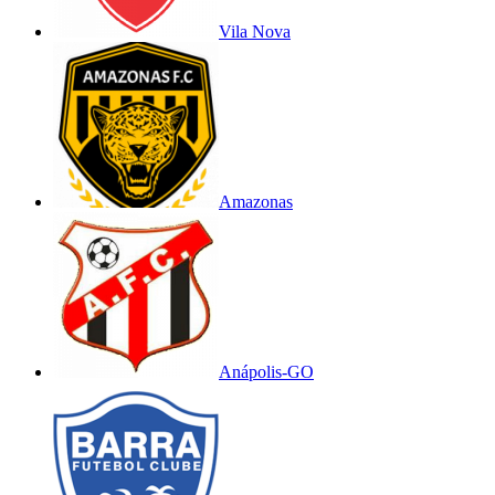
Vila Nova
Amazonas
Anápolis-GO