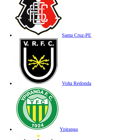
Santa Cruz-PE
Volta Redonda
Ypiranga