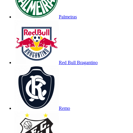
Palmeiras
Red Bull Bragantino
Remo