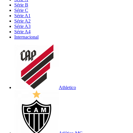
Série B
Série C
Série A1
Série A2
Série A3
Série A4
Internacional
Athletico