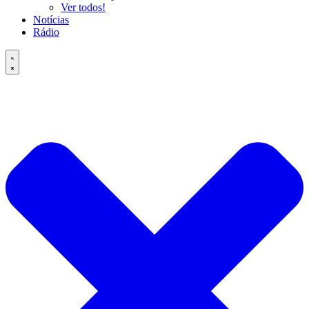
Ver todos!
Notícias
Rádio