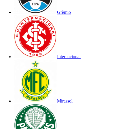
Grêmio
Internacional
Mirassol