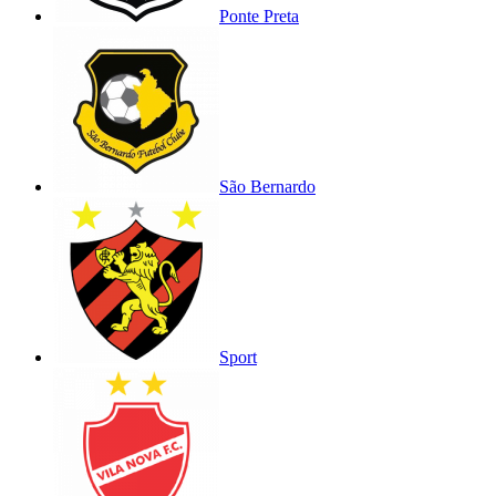
Ponte Preta
São Bernardo
Sport