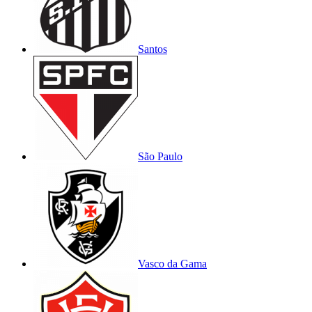
Santos
São Paulo
Vasco da Gama