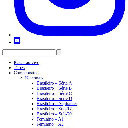
Placar ao vivo
Times
Campeonatos
Nacionais
Brasileiro – Série A
Brasileiro – Série B
Brasileiro – Série C
Brasileiro – Série D
Brasileiro – Aspirantes
Brasileiro – Sub-17
Brasileiro – Sub-20
Feminino – A1
Feminino – A2