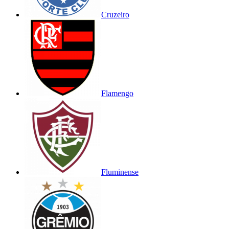
Cruzeiro
Flamengo
Fluminense