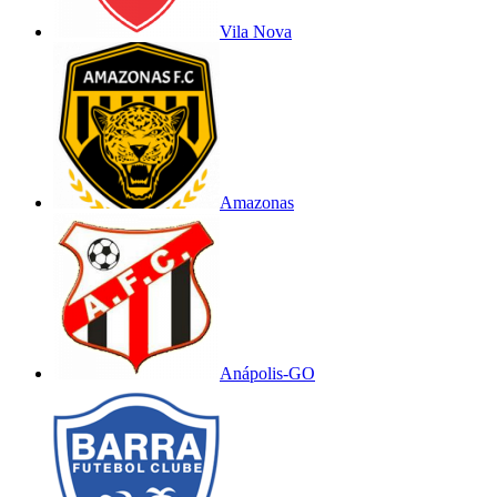
Vila Nova
Amazonas
Anápolis-GO