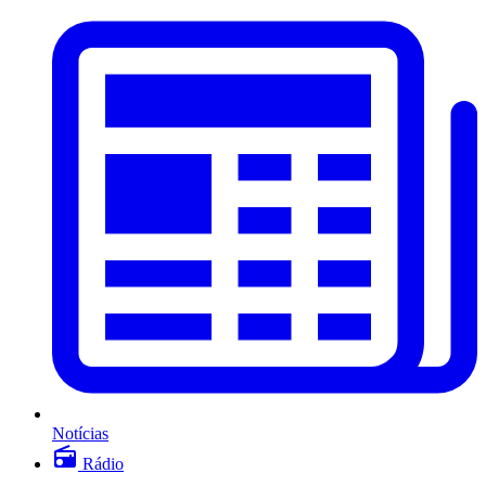
Notícias
Rádio