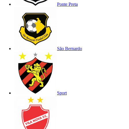
Ponte Preta
São Bernardo
Sport