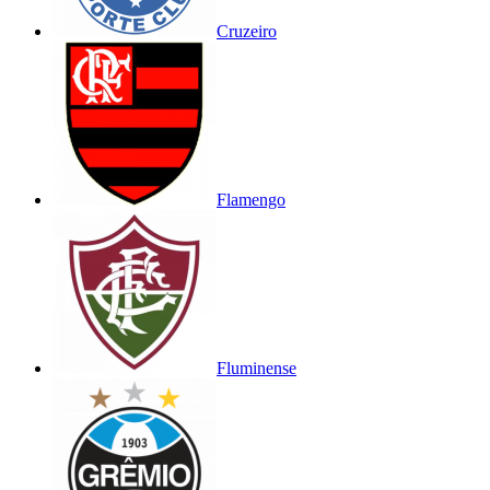
Cruzeiro
Flamengo
Fluminense