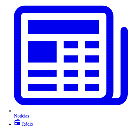
Notícias
Rádio