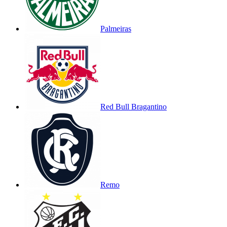
Palmeiras
Red Bull Bragantino
Remo