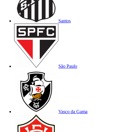
Santos
São Paulo
Vasco da Gama