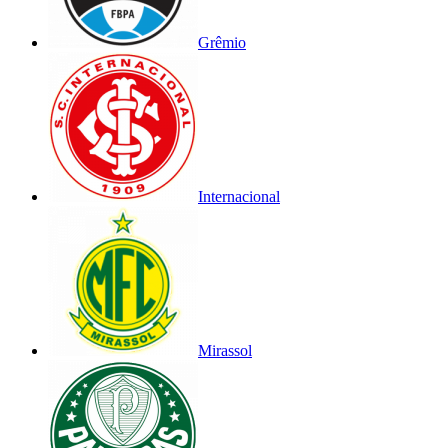
Grêmio
Internacional
Mirassol