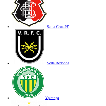
Santa Cruz-PE
Volta Redonda
Ypiranga