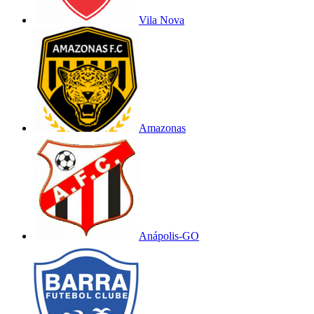
Vila Nova
Amazonas
Anápolis-GO