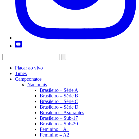
Placar ao vivo
Times
Campeonatos
Nacionais
Brasileiro – Série A
Brasileiro – Série B
Brasileiro – Série C
Brasileiro – Série D
Brasileiro – Aspirantes
Brasileiro – Sub-17
Brasileiro – Sub-20
Feminino – A1
Feminino – A2