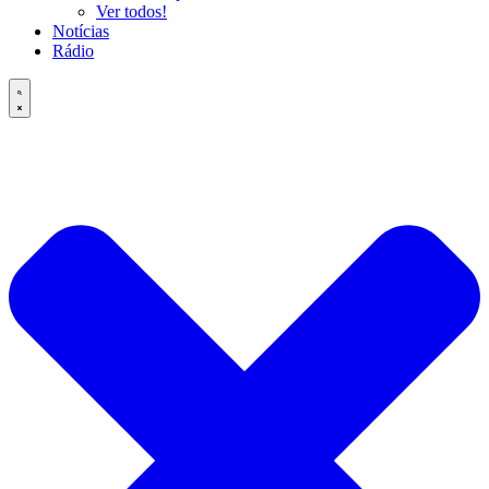
Ver todos!
Notícias
Rádio