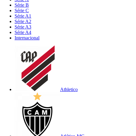
Série B
Série C
Série A1
Série A2
Série A3
Série A4
Internacional
Athletico