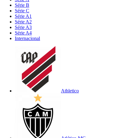
Série B
Série C
Série A1
Série A2
Série A3
Série A4
Internacional
Athletico