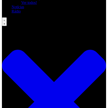
Ver todos!
Notícias
Rádio