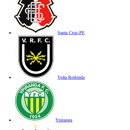
Santa Cruz-PE
Volta Redonda
Ypiranga