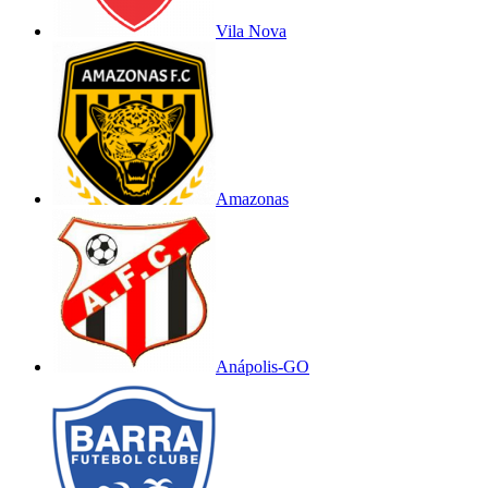
Vila Nova
Amazonas
Anápolis-GO