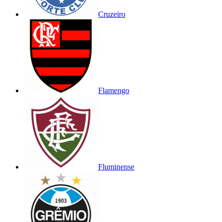
Cruzeiro
Flamengo
Fluminense