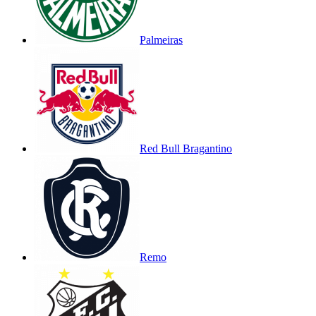
Palmeiras
Red Bull Bragantino
Remo