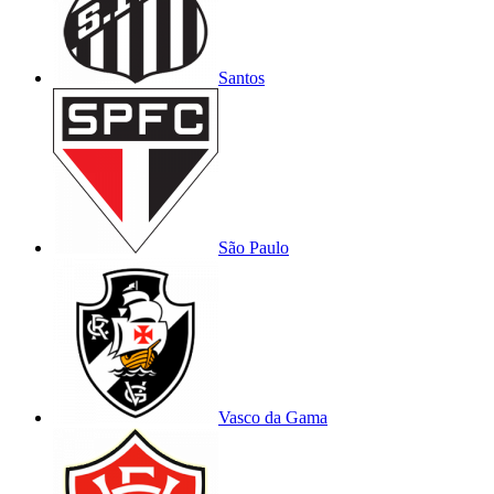
Santos
São Paulo
Vasco da Gama