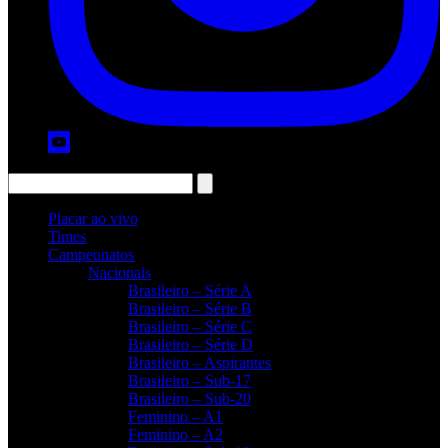
Placar ao vivo
Times
Campeonatos
Nacionais
Brasileiro – Série A
Brasileiro – Série B
Brasileiro – Série C
Brasileiro – Série D
Brasileiro – Aspirantes
Brasileiro – Sub-17
Brasileiro – Sub-20
Feminino – A1
Feminino – A2