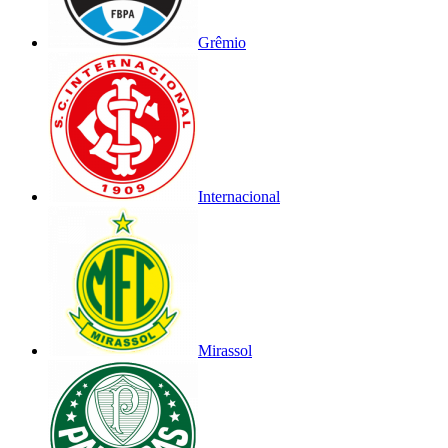
Grêmio
Internacional
Mirassol