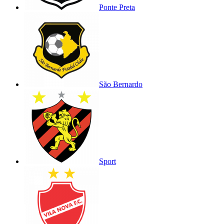
Ponte Preta
São Bernardo
Sport