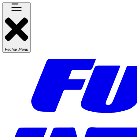
Fechar Menu