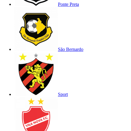
Ponte Preta
São Bernardo
Sport