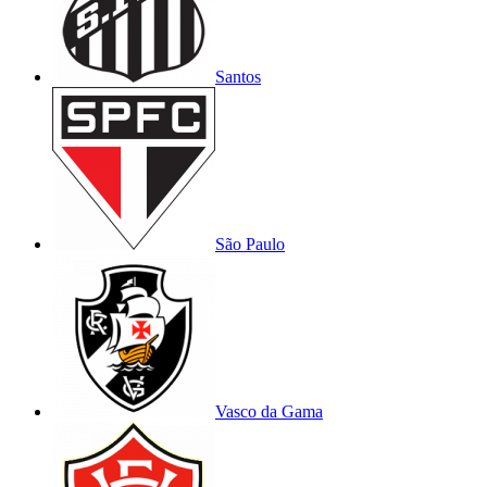
Santos
São Paulo
Vasco da Gama