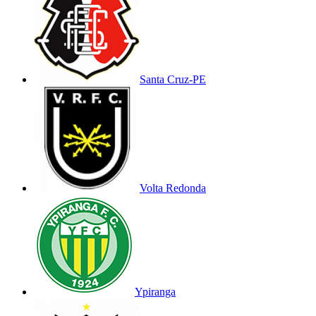
Santa Cruz-PE
Volta Redonda
Ypiranga