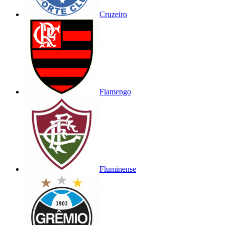
Cruzeiro
Flamengo
Fluminense