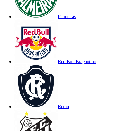
Palmeiras
Red Bull Bragantino
Remo