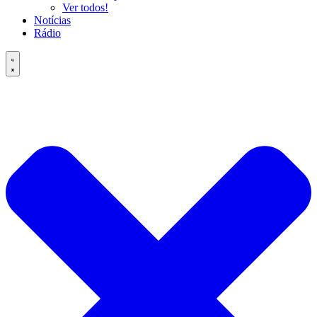
Ver todos!
Notícias
Rádio