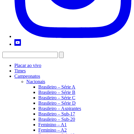
Placar ao vivo
Times
Campeonatos
Nacionais
Brasileiro – Série A
Brasileiro – Série B
Brasileiro – Série C
Brasileiro – Série D
Brasileiro – Aspirantes
Brasileiro – Sub-17
Brasileiro – Sub-20
Feminino – A1
Feminino – A2