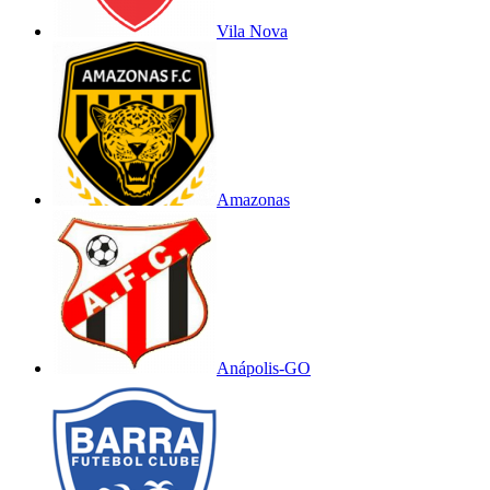
Vila Nova
Amazonas
Anápolis-GO