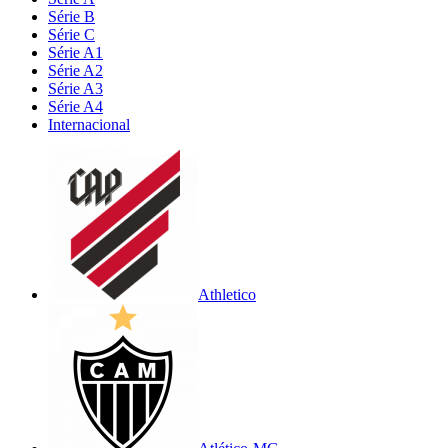
Série B
Série C
Série A1
Série A2
Série A3
Série A4
Internacional
Athletico