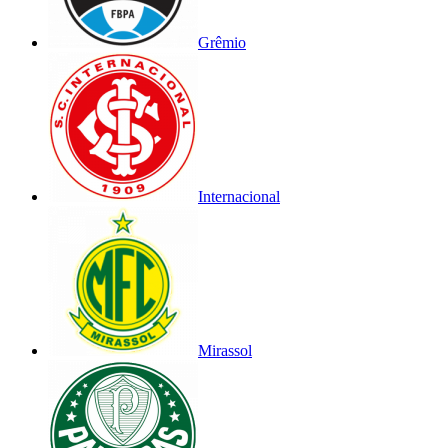
Grêmio
Internacional
Mirassol