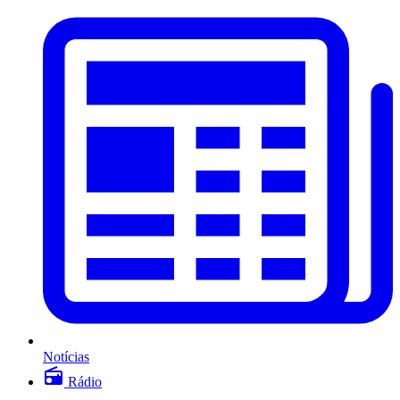
Notícias
Rádio