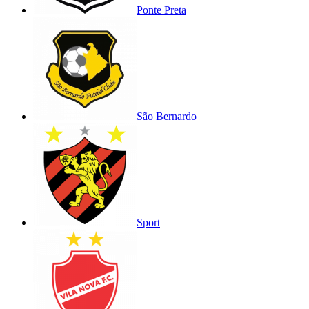
Ponte Preta
São Bernardo
Sport