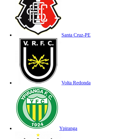
Santa Cruz-PE
Volta Redonda
Ypiranga