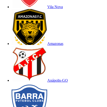
Vila Nova
Amazonas
Anápolis-GO