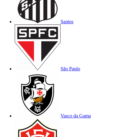
Santos
São Paulo
Vasco da Gama