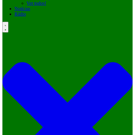
Ver todos!
Notícias
Rádio