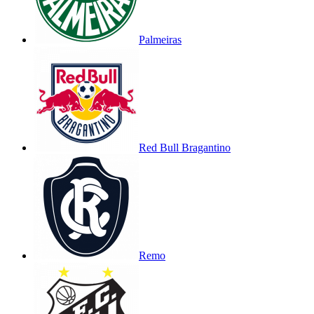
Palmeiras
Red Bull Bragantino
Remo