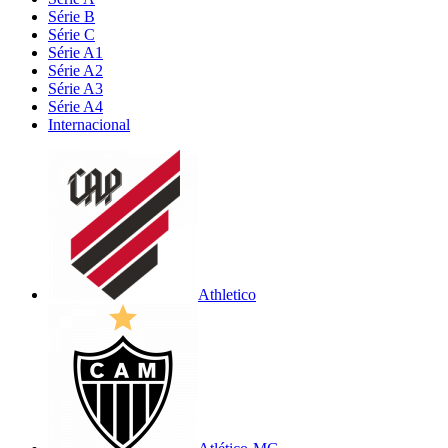
Série B
Série C
Série A1
Série A2
Série A3
Série A4
Internacional
Athletico