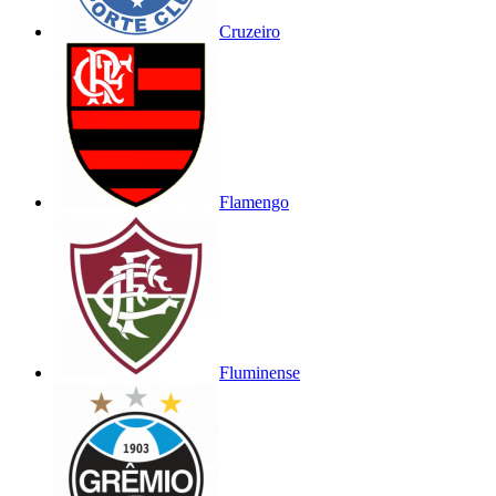
Cruzeiro
Flamengo
Fluminense