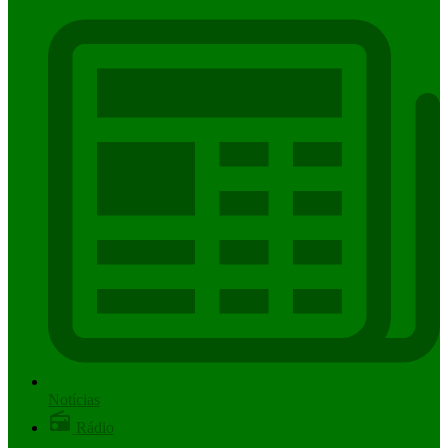
Notícias
Rádio