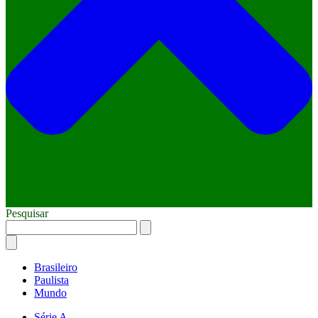
Pesquisar
Brasileiro
Paulista
Mundo
Série A