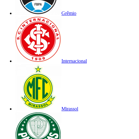
Grêmio
Internacional
Mirassol