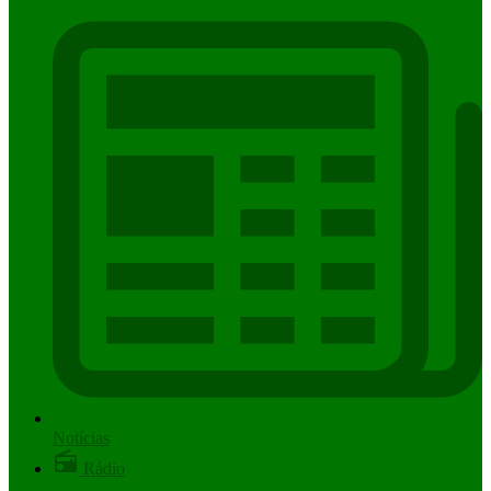
Notícias
Rádio