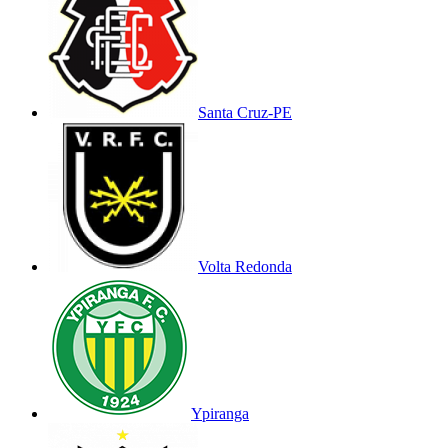
Santa Cruz-PE
Volta Redonda
Ypiranga