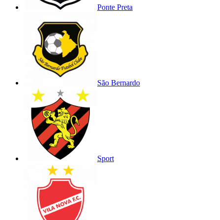
Ponte Preta
São Bernardo
Sport