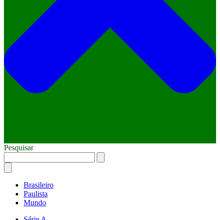
Pesquisar
Brasileiro
Paulista
Mundo
Série A