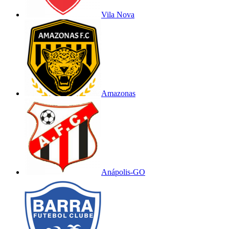
Vila Nova
Amazonas
Anápolis-GO