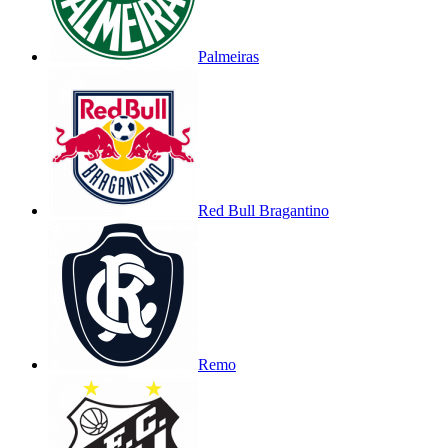
Palmeiras
Red Bull Bragantino
Remo