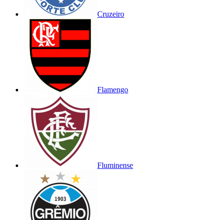
Cruzeiro
Flamengo
Fluminense