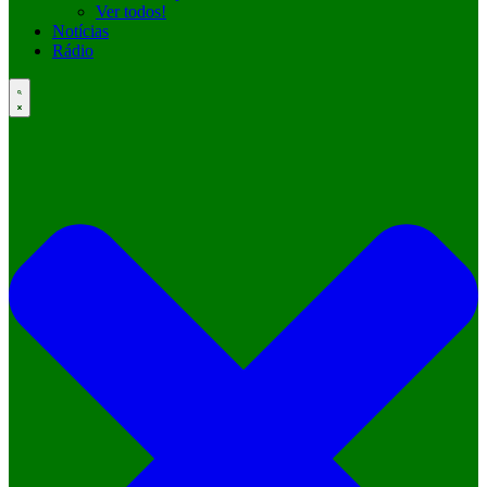
Ver todos!
Notícias
Rádio