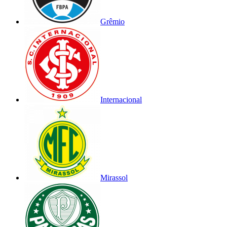
Grêmio
Internacional
Mirassol