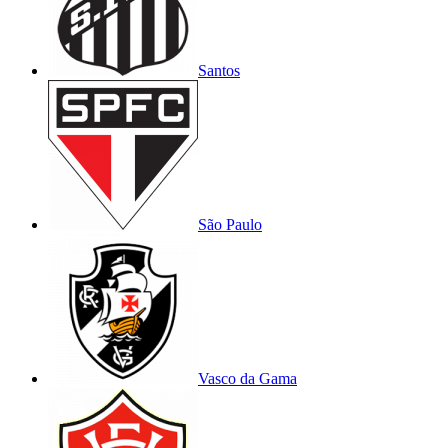
Santos
São Paulo
Vasco da Gama