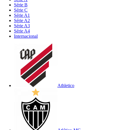
Série B
Série C
Série A1
Série A2
Série A3
Série A4
Internacional
Athletico