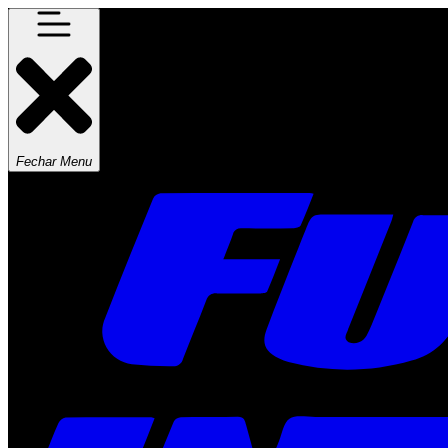
Fechar Menu