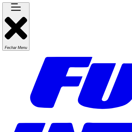
Fechar Menu