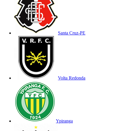
Santa Cruz-PE
Volta Redonda
Ypiranga