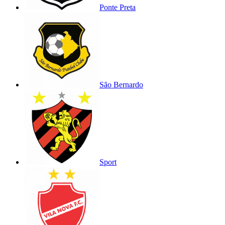
Ponte Preta
São Bernardo
Sport