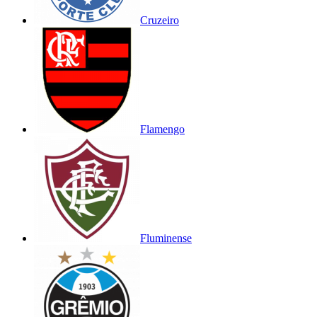
Cruzeiro
Flamengo
Fluminense