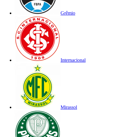
Grêmio
Internacional
Mirassol