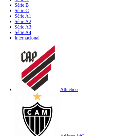
Série B
Série C
Série A1
Série A2
Série A3
Série A4
Internacional
Athletico