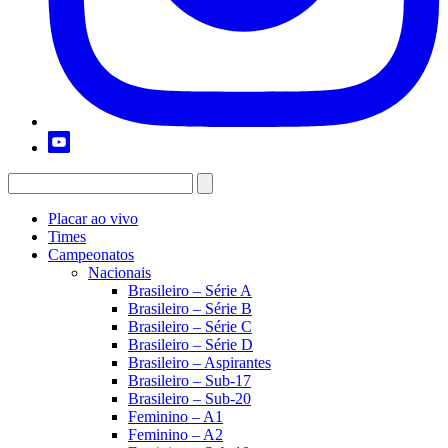
Placar ao vivo
Times
Campeonatos
Nacionais
Brasileiro – Série A
Brasileiro – Série B
Brasileiro – Série C
Brasileiro – Série D
Brasileiro – Aspirantes
Brasileiro – Sub-17
Brasileiro – Sub-20
Feminino – A1
Feminino – A2