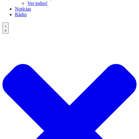
Ver todos!
Notícias
Rádio