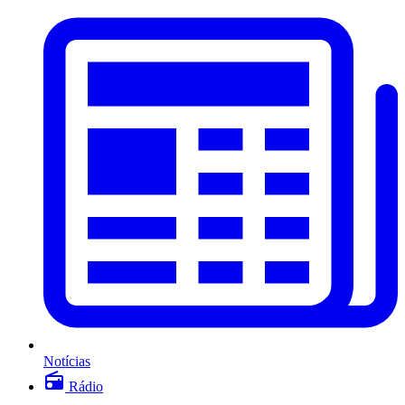
Notícias
Rádio