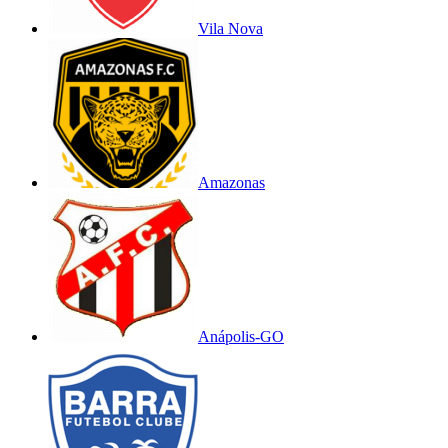
Vila Nova
Amazonas
Anápolis-GO