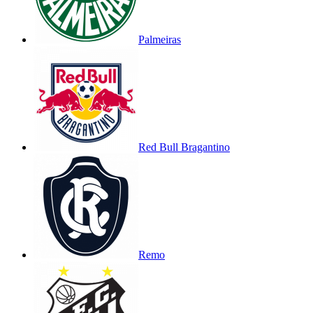
Palmeiras
Red Bull Bragantino
Remo