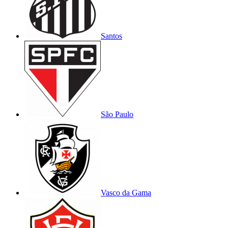
Santos
São Paulo
Vasco da Gama