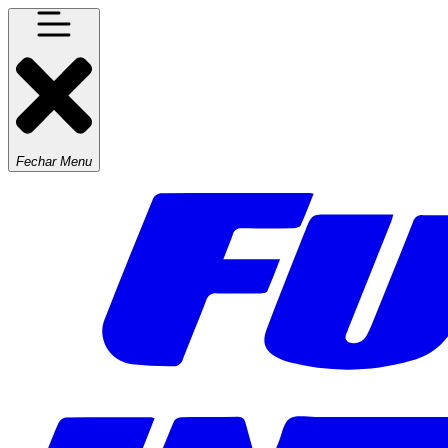
Fechar Menu