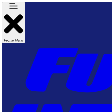
Fechar Menu