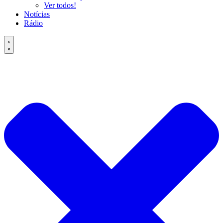
Ver todos!
Notícias
Rádio