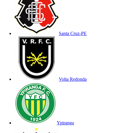
Santa Cruz-PE
Volta Redonda
Ypiranga