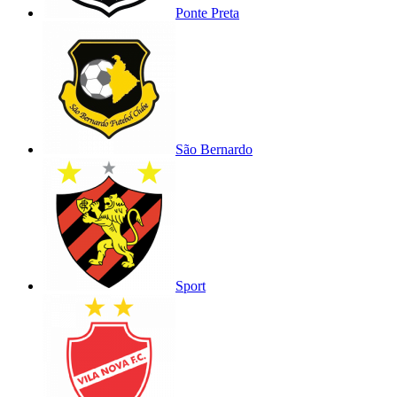
Ponte Preta
São Bernardo
Sport