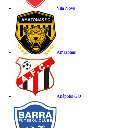
Vila Nova
Amazonas
Anápolis-GO