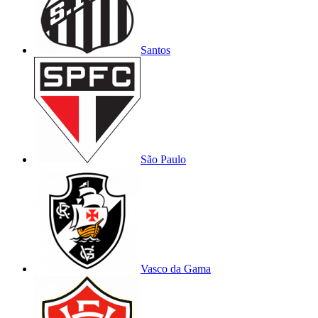
Santos
São Paulo
Vasco da Gama