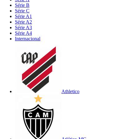
Série B
Série C
Série A1
Série A2
Série A3
Série A4
Internacional
Athletico