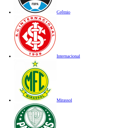
Grêmio
Internacional
Mirassol