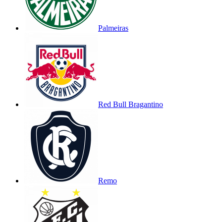
Palmeiras
Red Bull Bragantino
Remo