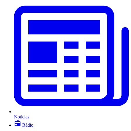
Notícias
Rádio