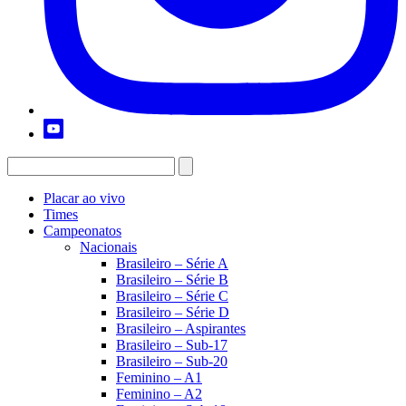
Placar ao vivo
Times
Campeonatos
Nacionais
Brasileiro – Série A
Brasileiro – Série B
Brasileiro – Série C
Brasileiro – Série D
Brasileiro – Aspirantes
Brasileiro – Sub-17
Brasileiro – Sub-20
Feminino – A1
Feminino – A2