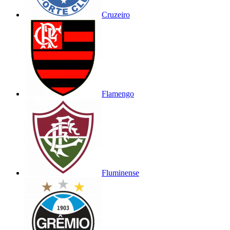
Cruzeiro
Flamengo
Fluminense