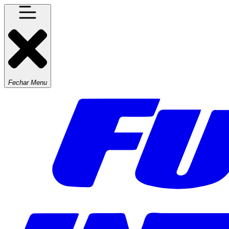
Fechar Menu