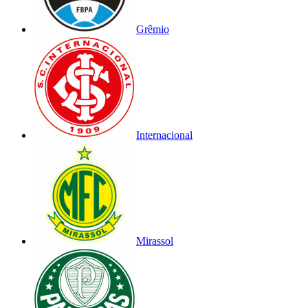
Grêmio
Internacional
Mirassol