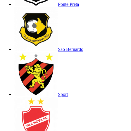
Ponte Preta
São Bernardo
Sport