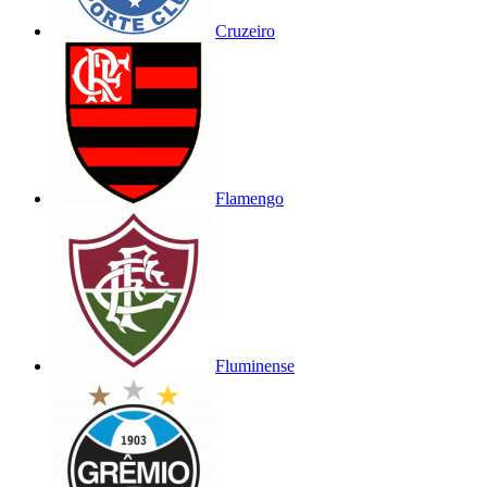
Cruzeiro
Flamengo
Fluminense