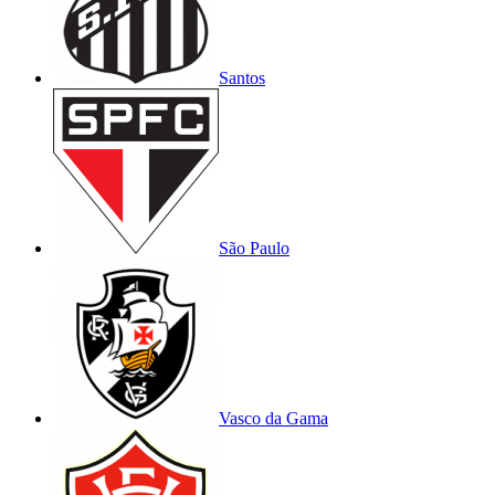
Santos
São Paulo
Vasco da Gama