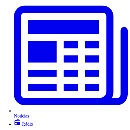
Notícias
Rádio