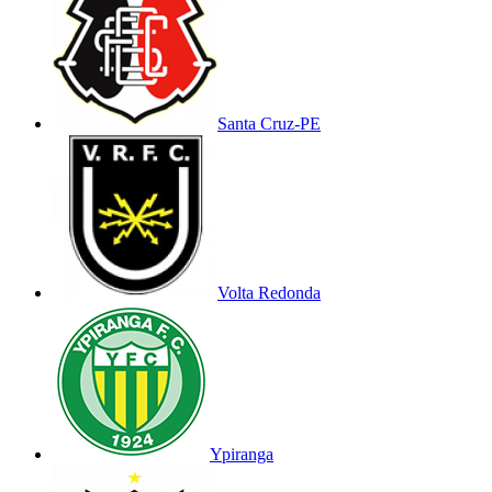
Santa Cruz-PE
Volta Redonda
Ypiranga