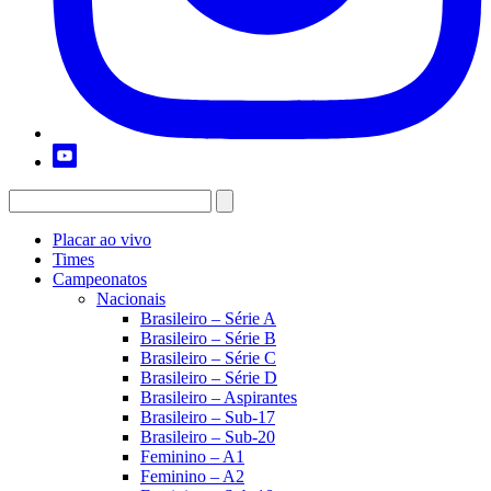
Placar ao vivo
Times
Campeonatos
Nacionais
Brasileiro – Série A
Brasileiro – Série B
Brasileiro – Série C
Brasileiro – Série D
Brasileiro – Aspirantes
Brasileiro – Sub-17
Brasileiro – Sub-20
Feminino – A1
Feminino – A2