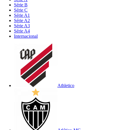
Série B
Série C
Série A1
Série A2
Série A3
Série A4
Internacional
Athletico