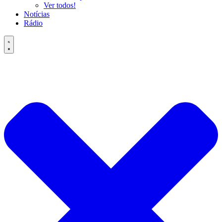
Ver todos!
Notícias
Rádio