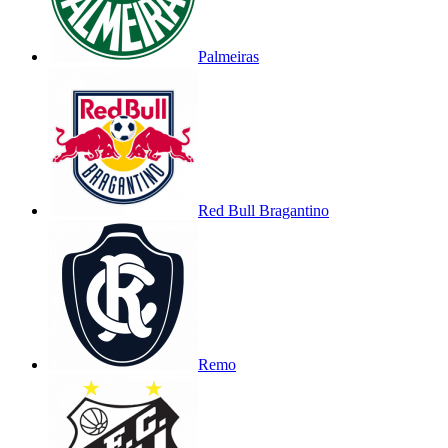
Palmeiras
Red Bull Bragantino
Remo