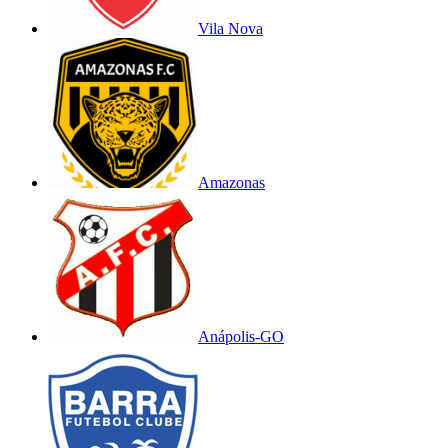
Vila Nova
Amazonas
Anápolis-GO