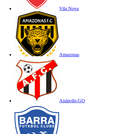
Vila Nova
Amazonas
Anápolis-GO