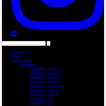
Placar ao vivo
Times
Campeonatos
Nacionais
Brasileiro – Série A
Brasileiro – Série B
Brasileiro – Série C
Brasileiro – Série D
Brasileiro – Aspirantes
Brasileiro – Sub-17
Brasileiro – Sub-20
Feminino – A1
Feminino – A2