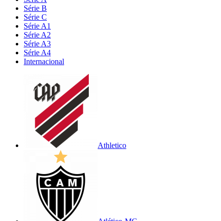
Série B
Série C
Série A1
Série A2
Série A3
Série A4
Internacional
Athletico