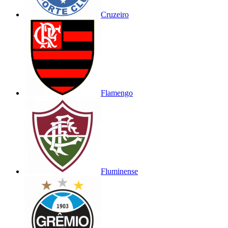
Cruzeiro
Flamengo
Fluminense