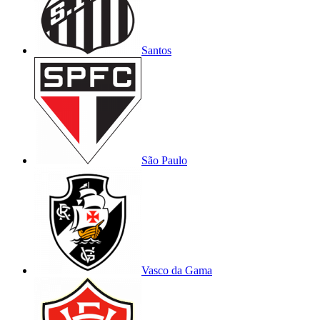
Santos
São Paulo
Vasco da Gama