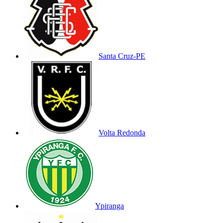
Santa Cruz-PE
Volta Redonda
Ypiranga