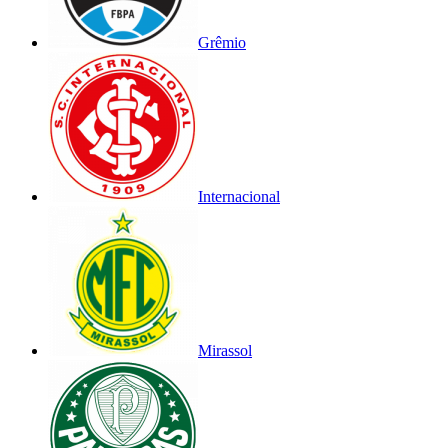
Grêmio
Internacional
Mirassol