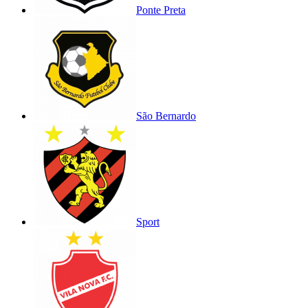
Ponte Preta
São Bernardo
Sport