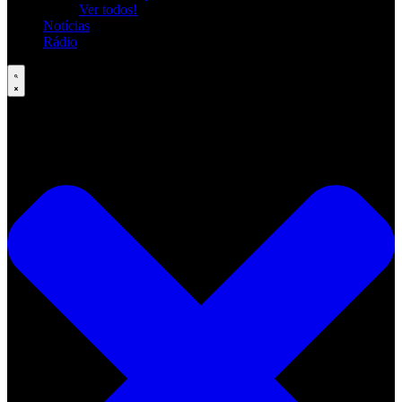
Ver todos!
Notícias
Rádio