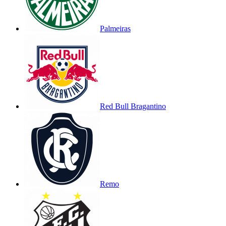
Palmeiras
Red Bull Bragantino
Remo