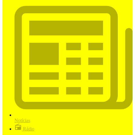
Notícias
Rádio