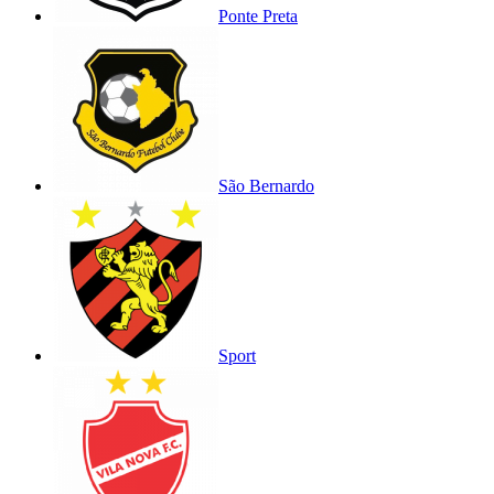
Ponte Preta
São Bernardo
Sport