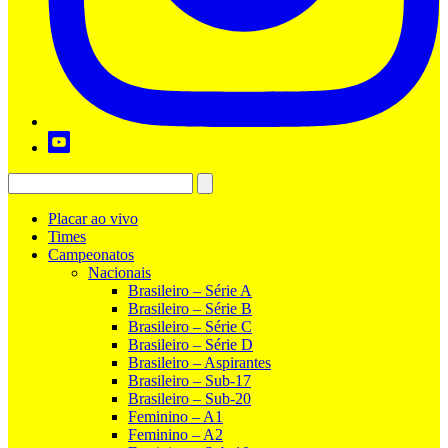
Placar ao vivo
Times
Campeonatos
Nacionais
Brasileiro – Série A
Brasileiro – Série B
Brasileiro – Série C
Brasileiro – Série D
Brasileiro – Aspirantes
Brasileiro – Sub-17
Brasileiro – Sub-20
Feminino – A1
Feminino – A2