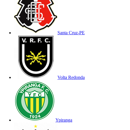
Santa Cruz-PE
Volta Redonda
Ypiranga