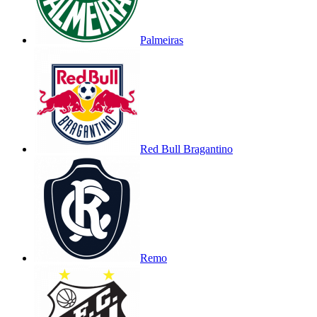
Palmeiras
Red Bull Bragantino
Remo