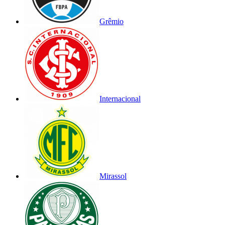
Grêmio
Internacional
Mirassol