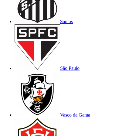
Santos
São Paulo
Vasco da Gama