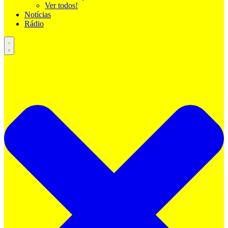
Ver todos!
Notícias
Rádio