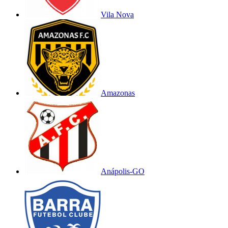
Vila Nova
Amazonas
Anápolis-GO