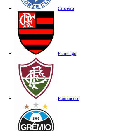
Cruzeiro
Flamengo
Fluminense