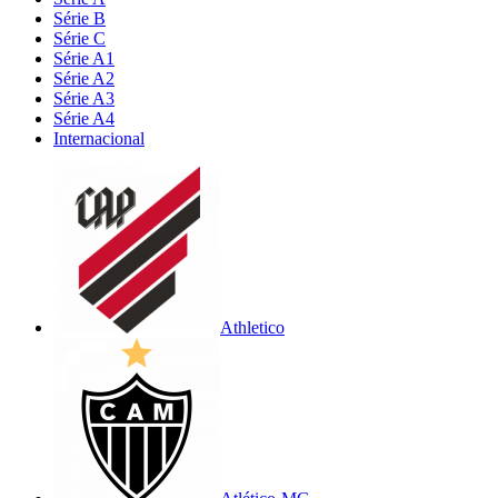
Série B
Série C
Série A1
Série A2
Série A3
Série A4
Internacional
Athletico