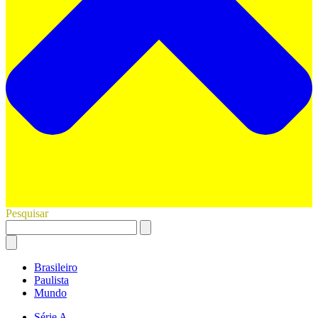
Pesquisar
Brasileiro
Paulista
Mundo
Série A