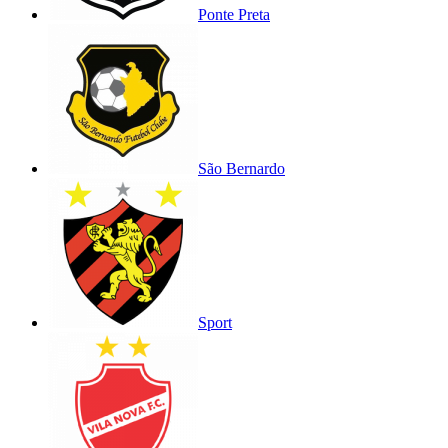
Ponte Preta
São Bernardo
Sport