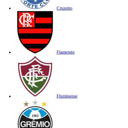
Cruzeiro
Flamengo
Fluminense