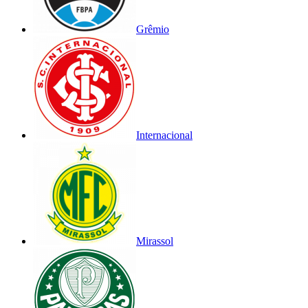
Grêmio
Internacional
Mirassol