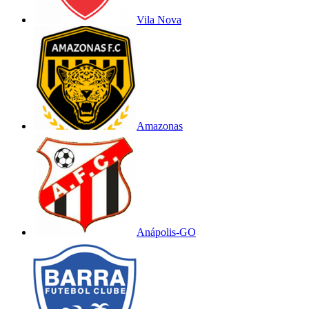
Vila Nova
Amazonas
Anápolis-GO