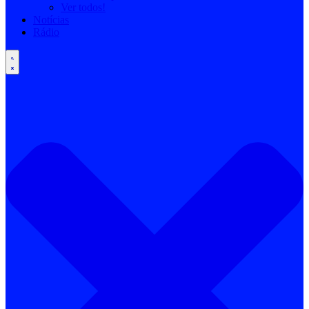
Ver todos!
Notícias
Rádio