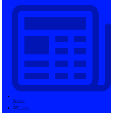
Notícias
Rádio