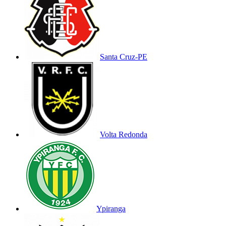
Santa Cruz-PE
Volta Redonda
Ypiranga