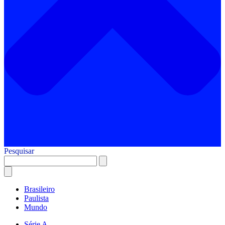
Pesquisar
Brasileiro
Paulista
Mundo
Série A