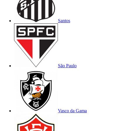
Santos
São Paulo
Vasco da Gama