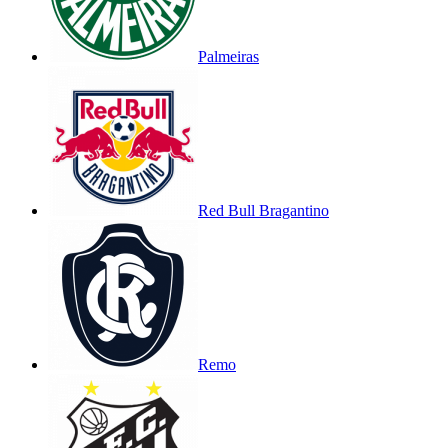
Palmeiras
Red Bull Bragantino
Remo