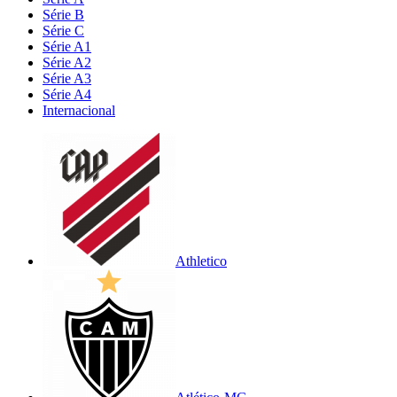
Série B
Série C
Série A1
Série A2
Série A3
Série A4
Internacional
Athletico