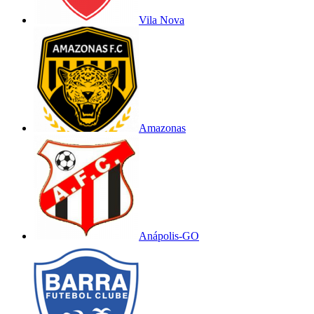
Vila Nova
Amazonas
Anápolis-GO