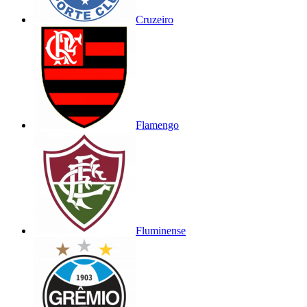
Cruzeiro
Flamengo
Fluminense