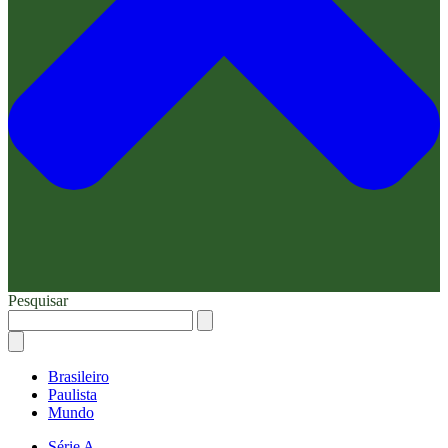
Pesquisar
Brasileiro
Paulista
Mundo
Série A