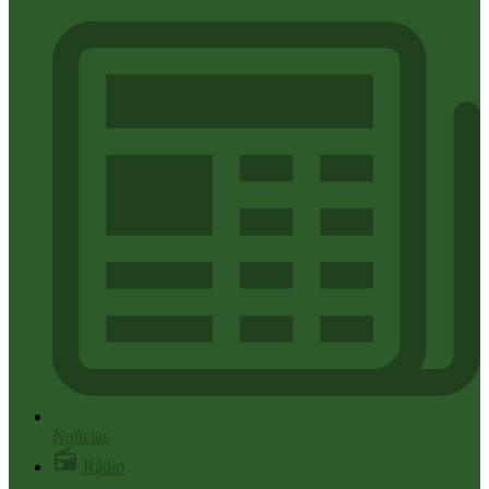
Notícias
Rádio