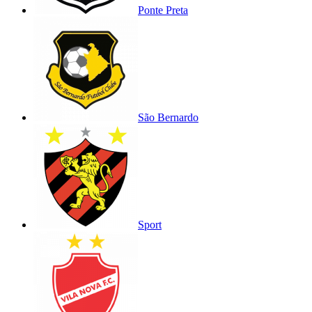
Ponte Preta
São Bernardo
Sport