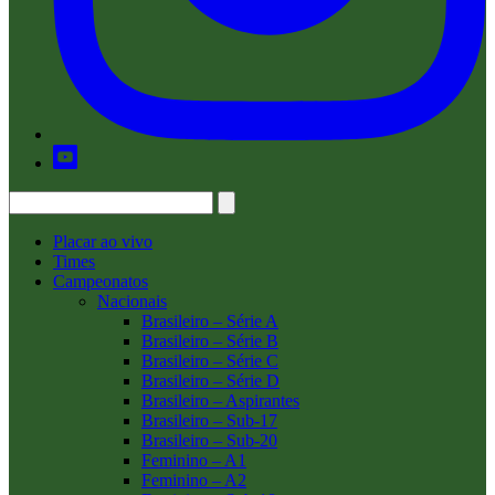
Placar ao vivo
Times
Campeonatos
Nacionais
Brasileiro – Série A
Brasileiro – Série B
Brasileiro – Série C
Brasileiro – Série D
Brasileiro – Aspirantes
Brasileiro – Sub-17
Brasileiro – Sub-20
Feminino – A1
Feminino – A2