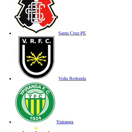
Santa Cruz-PE
Volta Redonda
Ypiranga