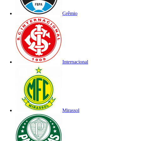
Grêmio
Internacional
Mirassol