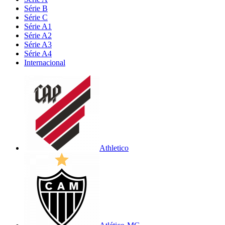
Série B
Série C
Série A1
Série A2
Série A3
Série A4
Internacional
Athletico