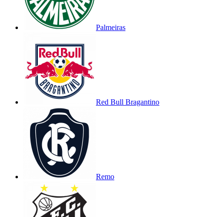
Palmeiras
Red Bull Bragantino
Remo