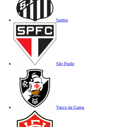
Santos
São Paulo
Vasco da Gama