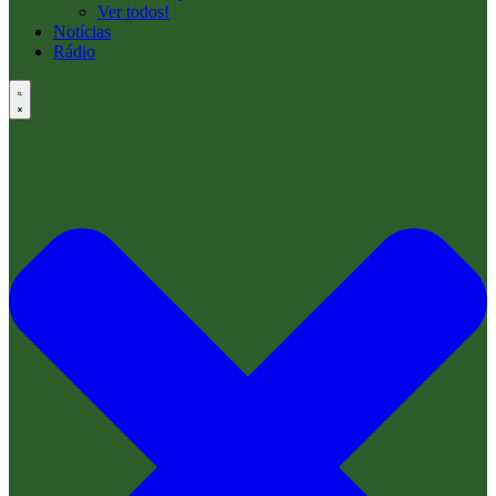
Ver todos!
Notícias
Rádio