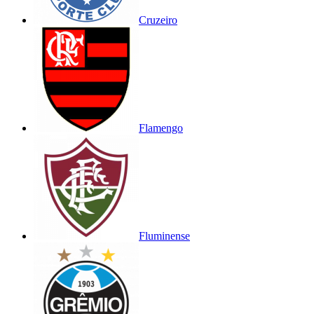
Cruzeiro
Flamengo
Fluminense