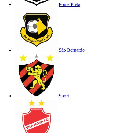
Ponte Preta
São Bernardo
Sport