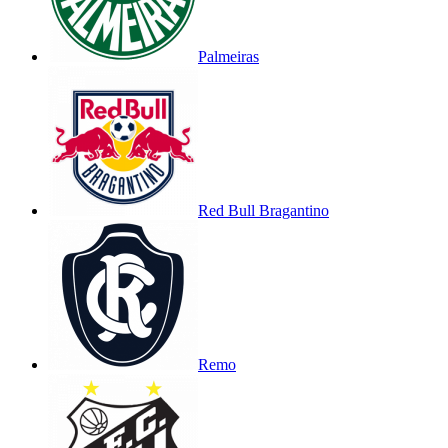
Palmeiras
Red Bull Bragantino
Remo