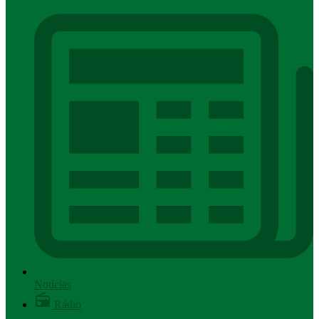
Notícias
Rádio