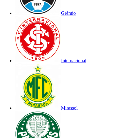
Grêmio
Internacional
Mirassol