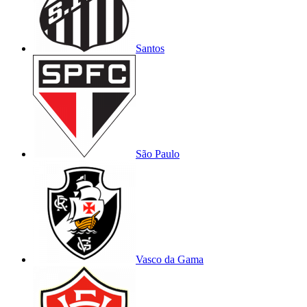
Santos
São Paulo
Vasco da Gama