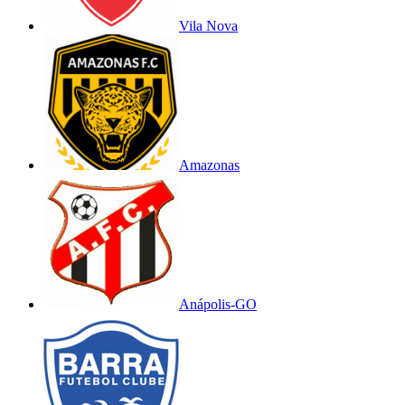
Vila Nova
Amazonas
Anápolis-GO