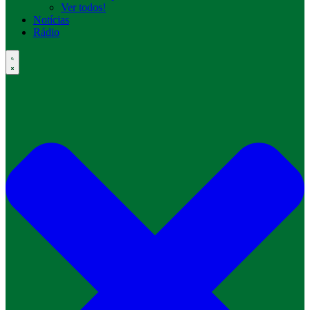
Ver todos!
Notícias
Rádio