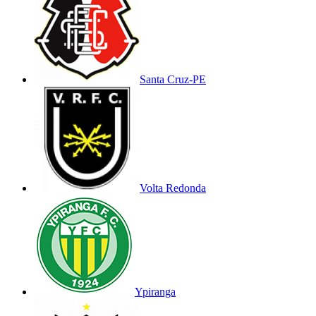
Santa Cruz-PE
Volta Redonda
Ypiranga