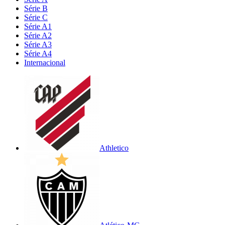
Série B
Série C
Série A1
Série A2
Série A3
Série A4
Internacional
Athletico