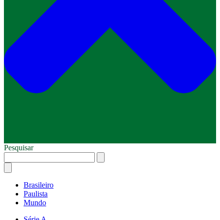
Pesquisar
Brasileiro
Paulista
Mundo
Série A