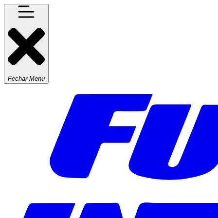
Fechar Menu