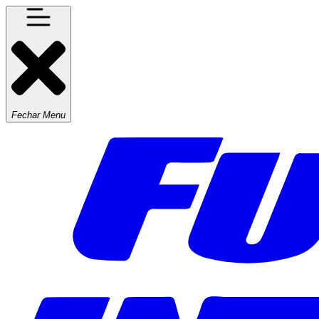
Fechar Menu