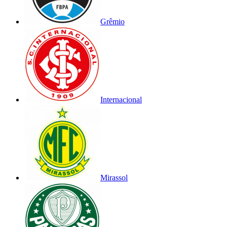
Grêmio
Internacional
Mirassol