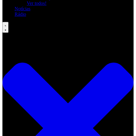
Ver todos!
Notícias
Rádio