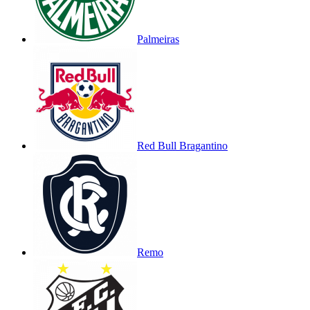
Palmeiras
Red Bull Bragantino
Remo