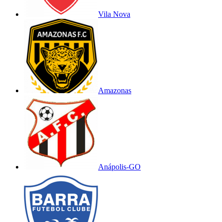
Vila Nova
Amazonas
Anápolis-GO