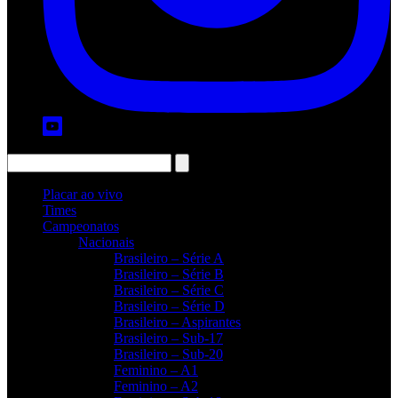
Placar ao vivo
Times
Campeonatos
Nacionais
Brasileiro – Série A
Brasileiro – Série B
Brasileiro – Série C
Brasileiro – Série D
Brasileiro – Aspirantes
Brasileiro – Sub-17
Brasileiro – Sub-20
Feminino – A1
Feminino – A2