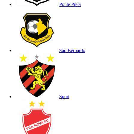
Ponte Preta
São Bernardo
Sport