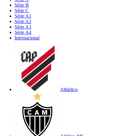
Série B
Série C
Série A1
Série A2
Série A3
Série A4
Internacional
Athletico