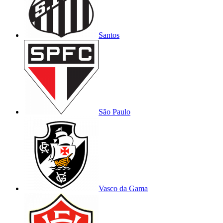
Santos
São Paulo
Vasco da Gama