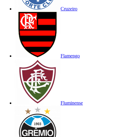
Cruzeiro
Flamengo
Fluminense