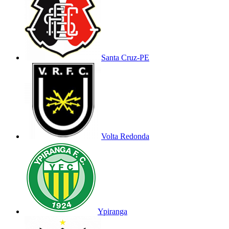
Santa Cruz-PE
Volta Redonda
Ypiranga