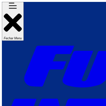
Fechar Menu