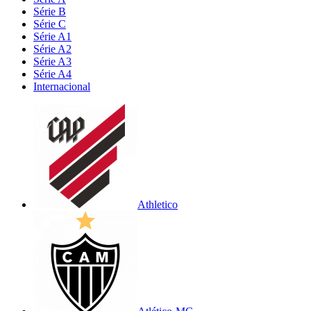
Série B
Série C
Série A1
Série A2
Série A3
Série A4
Internacional
Athletico