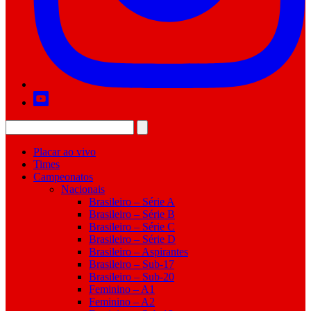
Placar ao vivo
Times
Campeonatos
Nacionais
Brasileiro – Série A
Brasileiro – Série B
Brasileiro – Série C
Brasileiro – Série D
Brasileiro – Aspirantes
Brasileiro – Sub-17
Brasileiro – Sub-20
Feminino – A1
Feminino – A2