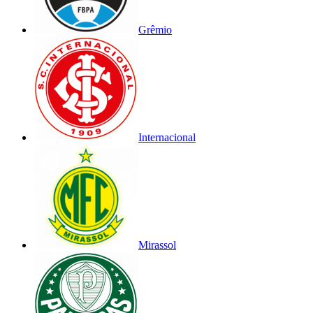
Grêmio
Internacional
Mirassol