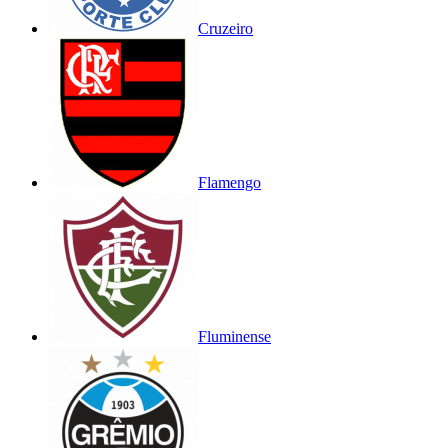
Cruzeiro
Flamengo
Fluminense