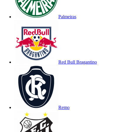
Palmeiras
Red Bull Bragantino
Remo