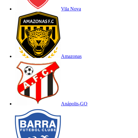
Vila Nova
Amazonas
Anápolis-GO