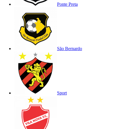
Ponte Preta
São Bernardo
Sport