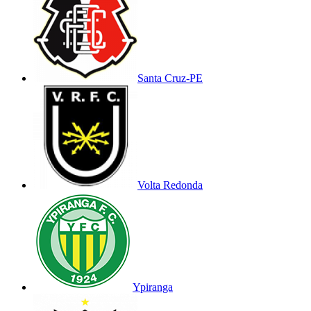
Santa Cruz-PE
Volta Redonda
Ypiranga