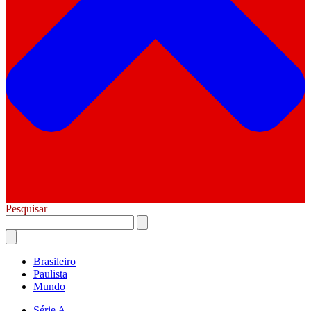
Pesquisar
Brasileiro
Paulista
Mundo
Série A