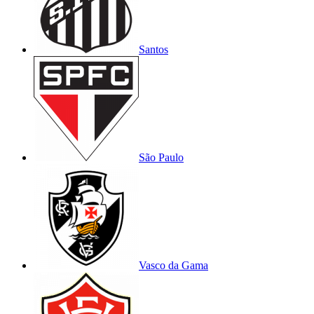
Santos
São Paulo
Vasco da Gama