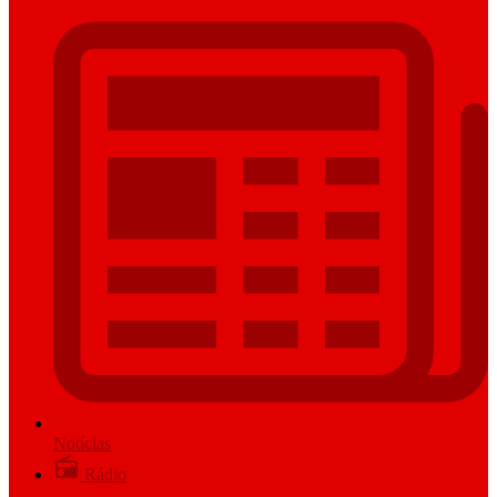
Notícias
Rádio