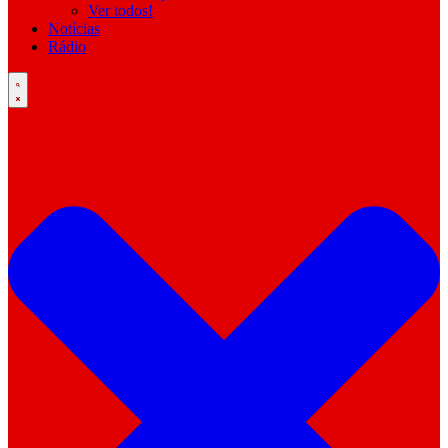
Ver todos!
Notícias
Rádio