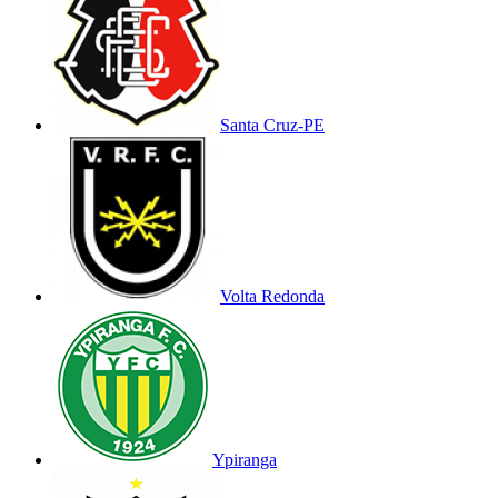
Santa Cruz-PE
Volta Redonda
Ypiranga