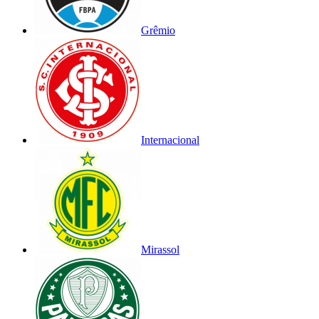
Grêmio
Internacional
Mirassol