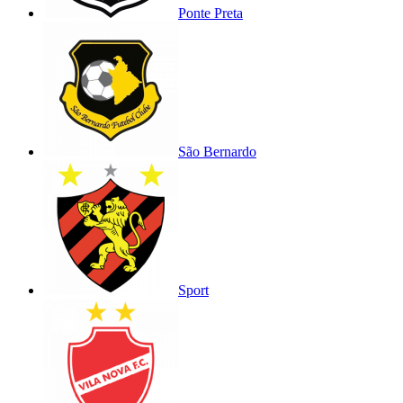
Ponte Preta
São Bernardo
Sport