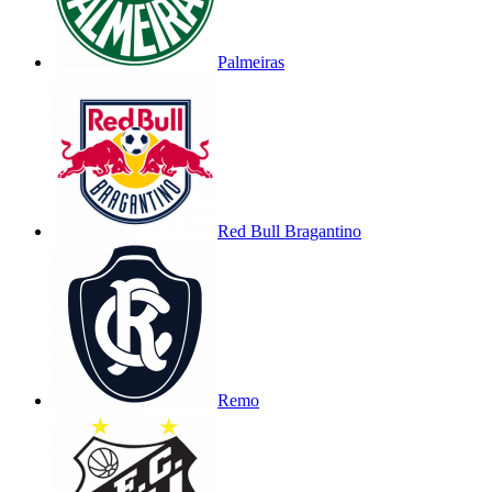
Palmeiras
Red Bull Bragantino
Remo