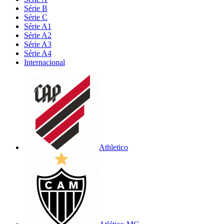
Série B
Série C
Série A1
Série A2
Série A3
Série A4
Internacional
Athletico