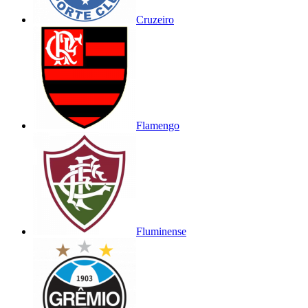
Cruzeiro
Flamengo
Fluminense