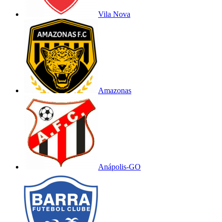
Vila Nova
Amazonas
Anápolis-GO