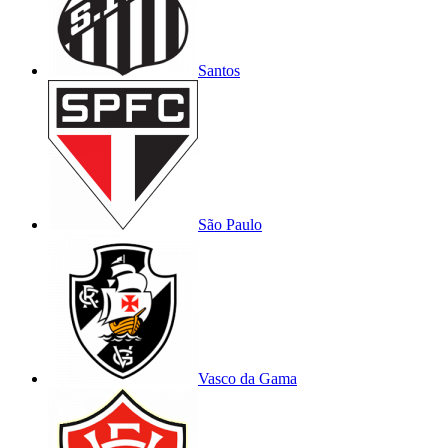
Santos
São Paulo
Vasco da Gama