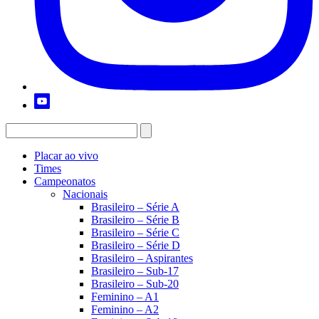
Placar ao vivo
Times
Campeonatos
Nacionais
Brasileiro – Série A
Brasileiro – Série B
Brasileiro – Série C
Brasileiro – Série D
Brasileiro – Aspirantes
Brasileiro – Sub-17
Brasileiro – Sub-20
Feminino – A1
Feminino – A2