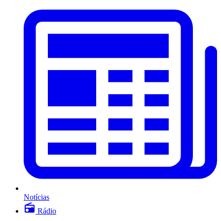
Notícias
Rádio