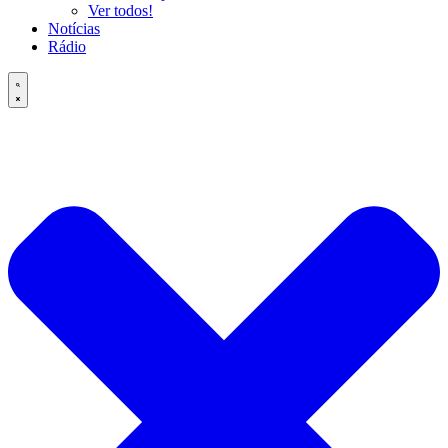
Ver todos!
Notícias
Rádio