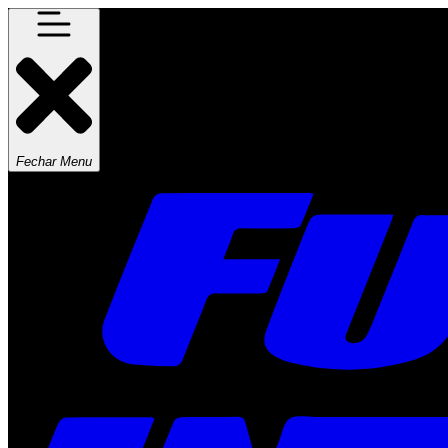
Fechar Menu