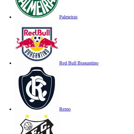
Palmeiras
Red Bull Bragantino
Remo