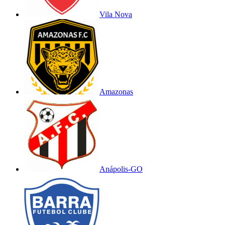
Vila Nova
Amazonas
Anápolis-GO