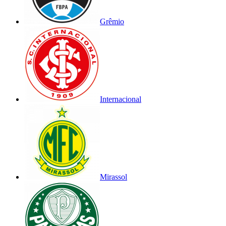
Grêmio
Internacional
Mirassol