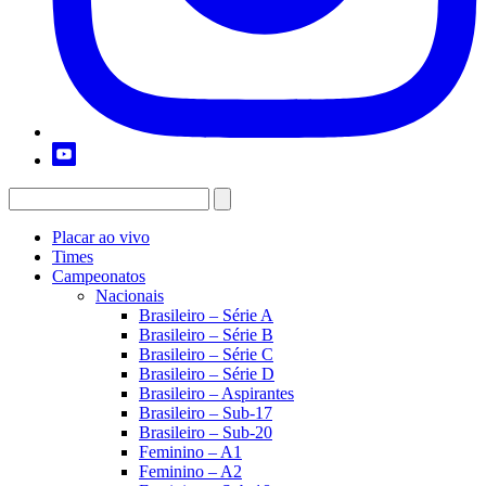
Placar ao vivo
Times
Campeonatos
Nacionais
Brasileiro – Série A
Brasileiro – Série B
Brasileiro – Série C
Brasileiro – Série D
Brasileiro – Aspirantes
Brasileiro – Sub-17
Brasileiro – Sub-20
Feminino – A1
Feminino – A2