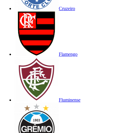
Cruzeiro
Flamengo
Fluminense