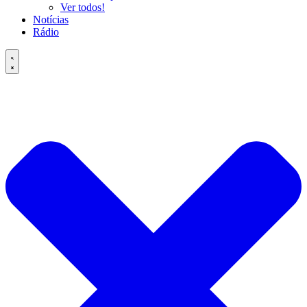
Ver todos!
Notícias
Rádio