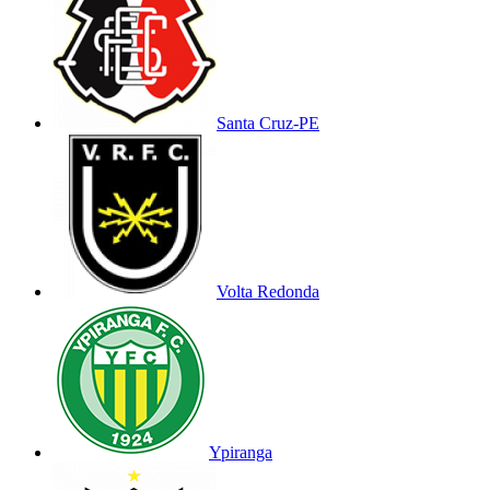
Santa Cruz-PE
Volta Redonda
Ypiranga