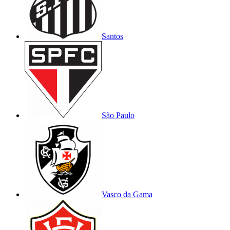
Santos
São Paulo
Vasco da Gama