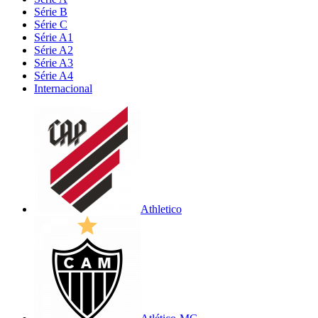
Série B
Série C
Série A1
Série A2
Série A3
Série A4
Internacional
Athletico