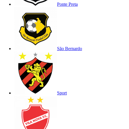
Ponte Preta
São Bernardo
Sport