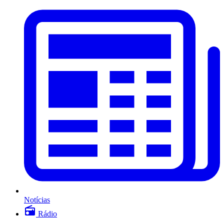
Notícias
Rádio