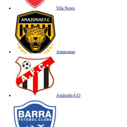
Vila Nova
Amazonas
Anápolis-GO