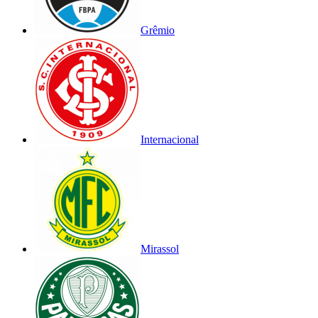
Grêmio
Internacional
Mirassol