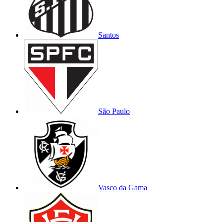
Santos
São Paulo
Vasco da Gama