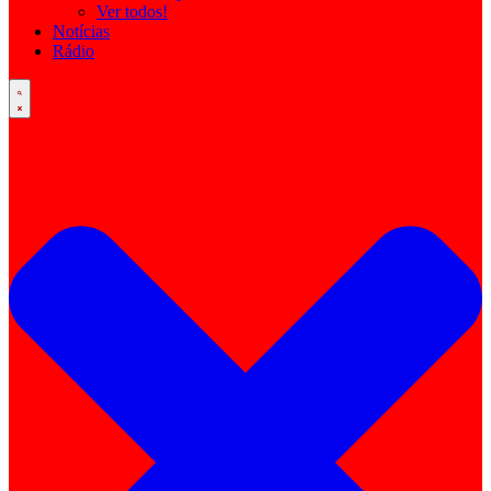
Ver todos!
Notícias
Rádio