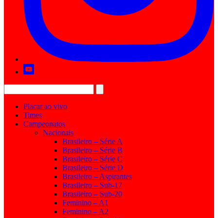
Placar ao vivo
Times
Campeonatos
Nacionais
Brasileiro – Série A
Brasileiro – Série B
Brasileiro – Série C
Brasileiro – Série D
Brasileiro – Aspirantes
Brasileiro – Sub-17
Brasileiro – Sub-20
Feminino – A1
Feminino – A2