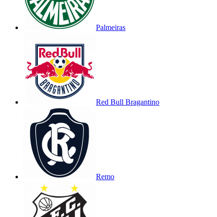
Palmeiras
Red Bull Bragantino
Remo