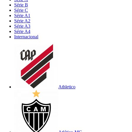
Série B
Série C
Série A1
Série A2
Série A3
Série A4
Internacional
Athletico