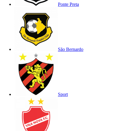
Ponte Preta
São Bernardo
Sport