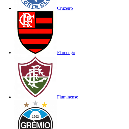
Cruzeiro
Flamengo
Fluminense