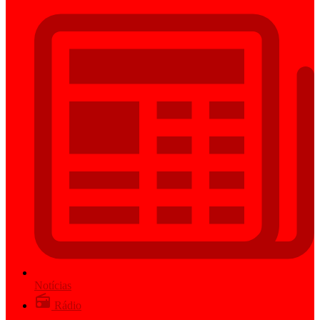
Notícias
Rádio