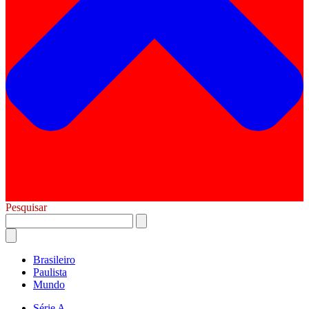
Pesquisar
Brasileiro
Paulista
Mundo
Série A