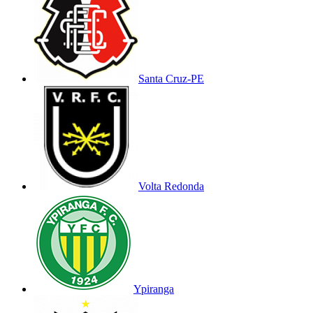
Santa Cruz-PE
Volta Redonda
Ypiranga