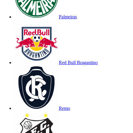
Palmeiras
Red Bull Bragantino
Remo