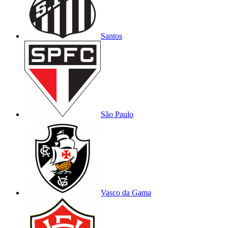
Santos
São Paulo
Vasco da Gama