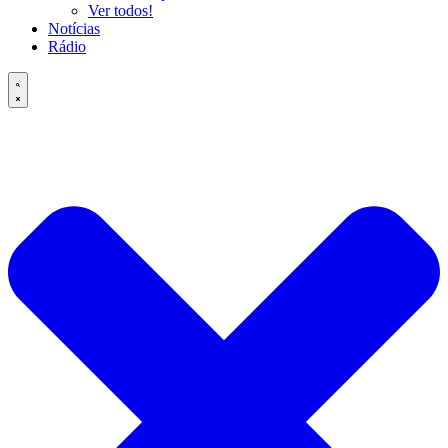
Ver todos!
Notícias
Rádio