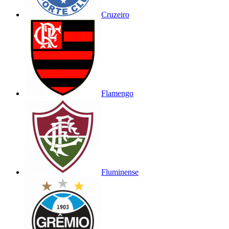
Cruzeiro
Flamengo
Fluminense