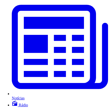
Notícias
Rádio