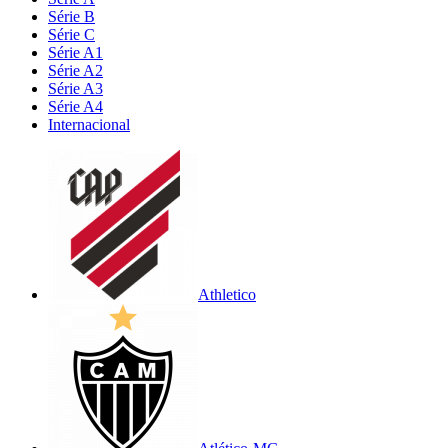
Série B
Série C
Série A1
Série A2
Série A3
Série A4
Internacional
Athletico