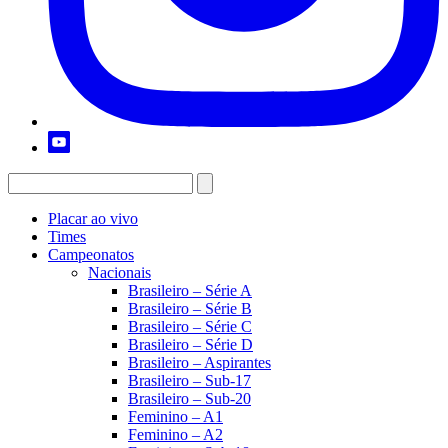
Placar ao vivo
Times
Campeonatos
Nacionais
Brasileiro – Série A
Brasileiro – Série B
Brasileiro – Série C
Brasileiro – Série D
Brasileiro – Aspirantes
Brasileiro – Sub-17
Brasileiro – Sub-20
Feminino – A1
Feminino – A2