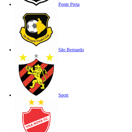
Ponte Preta
São Bernardo
Sport