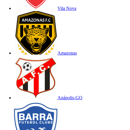
Vila Nova
Amazonas
Anápolis-GO