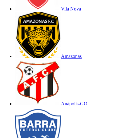
Vila Nova
Amazonas
Anápolis-GO