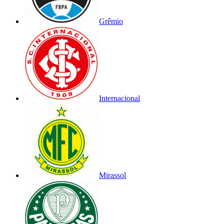
Grêmio
Internacional
Mirassol