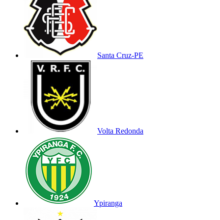
Santa Cruz-PE
Volta Redonda
Ypiranga