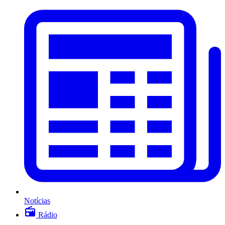
Notícias
Rádio