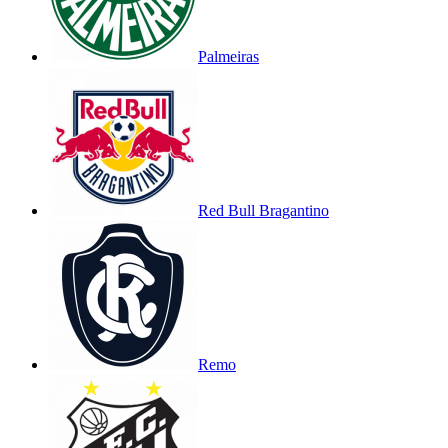
Palmeiras
Red Bull Bragantino
Remo