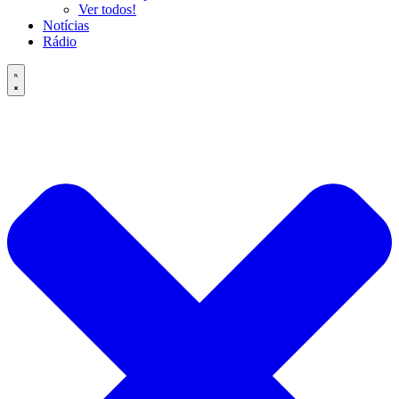
Ver todos!
Notícias
Rádio