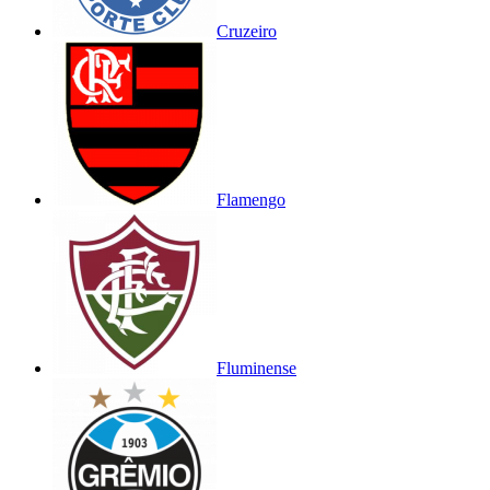
Cruzeiro
Flamengo
Fluminense