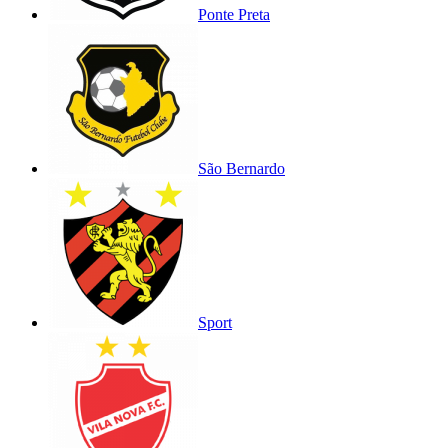
Ponte Preta
São Bernardo
Sport