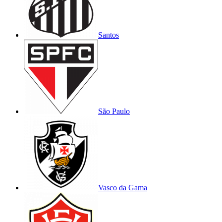
Santos
São Paulo
Vasco da Gama