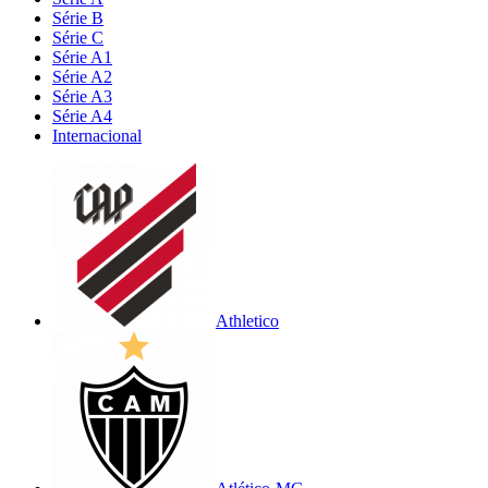
Série B
Série C
Série A1
Série A2
Série A3
Série A4
Internacional
Athletico