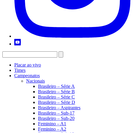
Placar ao vivo
Times
Campeonatos
Nacionais
Brasileiro – Série A
Brasileiro – Série B
Brasileiro – Série C
Brasileiro – Série D
Brasileiro – Aspirantes
Brasileiro – Sub-17
Brasileiro – Sub-20
Feminino – A1
Feminino – A2