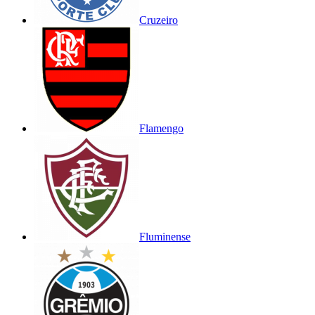
Cruzeiro
Flamengo
Fluminense