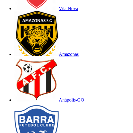
Vila Nova
Amazonas
Anápolis-GO