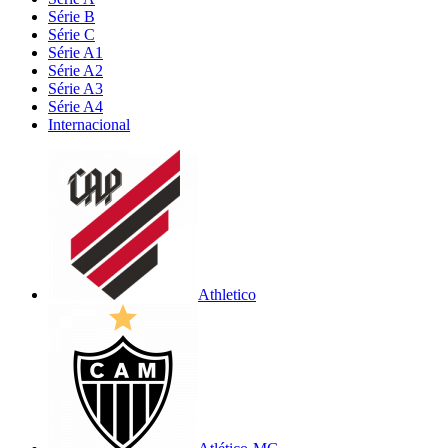
Série B
Série C
Série A1
Série A2
Série A3
Série A4
Internacional
Athletico