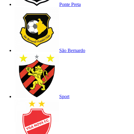
Ponte Preta
São Bernardo
Sport