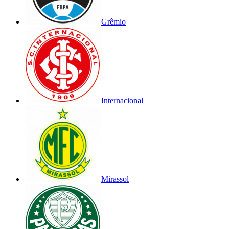
Grêmio
Internacional
Mirassol