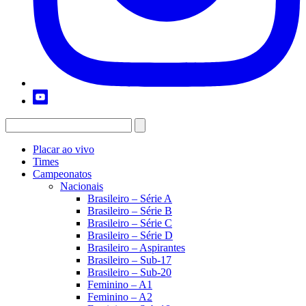
Placar ao vivo
Times
Campeonatos
Nacionais
Brasileiro – Série A
Brasileiro – Série B
Brasileiro – Série C
Brasileiro – Série D
Brasileiro – Aspirantes
Brasileiro – Sub-17
Brasileiro – Sub-20
Feminino – A1
Feminino – A2