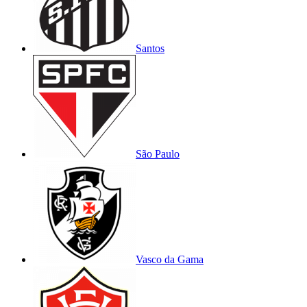
Santos
São Paulo
Vasco da Gama