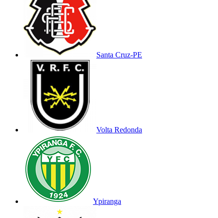
Santa Cruz-PE
Volta Redonda
Ypiranga