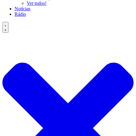
Ver todos!
Notícias
Rádio