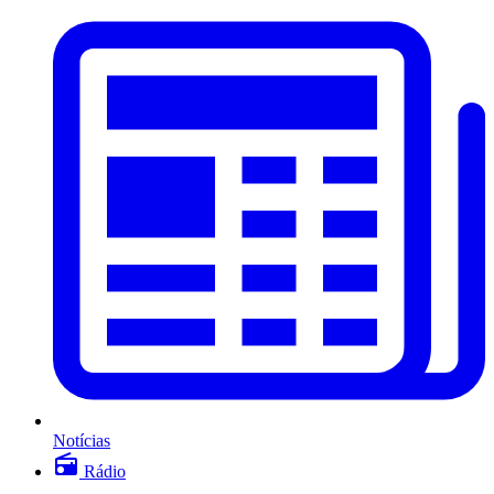
Notícias
Rádio