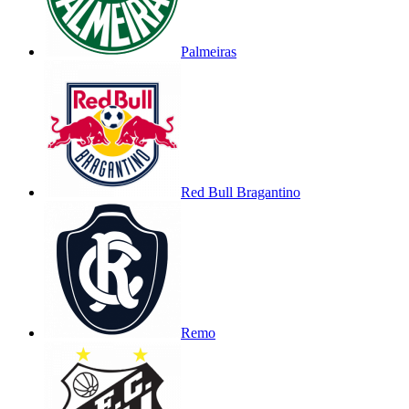
Palmeiras
Red Bull Bragantino
Remo