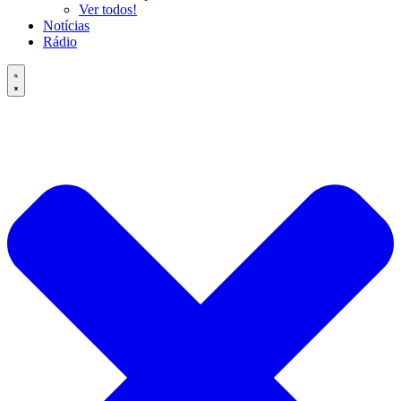
Ver todos!
Notícias
Rádio