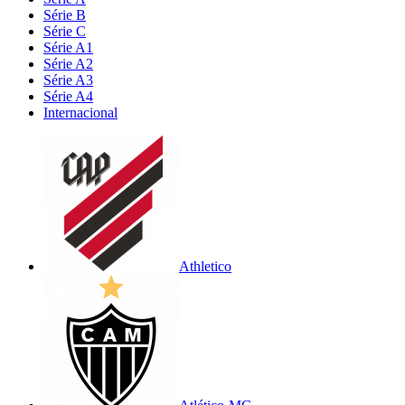
Série B
Série C
Série A1
Série A2
Série A3
Série A4
Internacional
Athletico