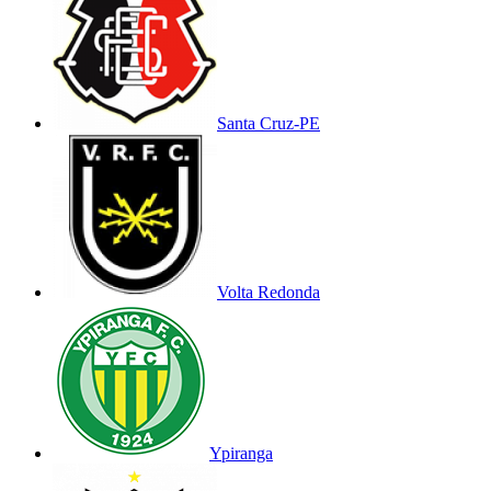
Santa Cruz-PE
Volta Redonda
Ypiranga