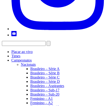
Placar ao vivo
Times
Campeonatos
Nacionais
Brasileiro – Série A
Brasileiro – Série B
Brasileiro – Série C
Brasileiro – Série D
Brasileiro – Aspirantes
Brasileiro – Sub-17
Brasileiro – Sub-20
Feminino – A1
Feminino – A2