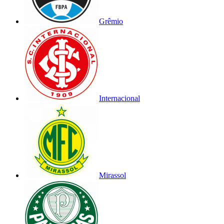
Grêmio
Internacional
Mirassol