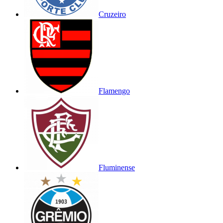
Cruzeiro
Flamengo
Fluminense