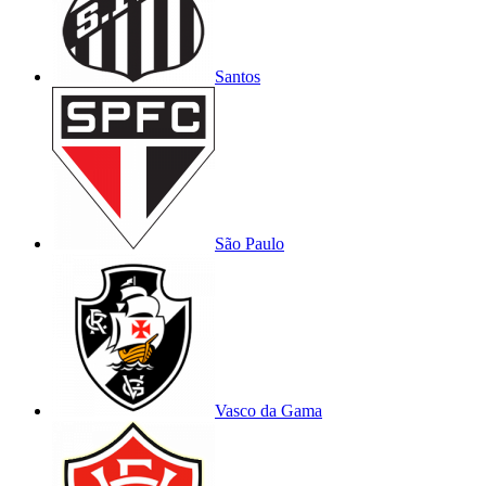
Santos
São Paulo
Vasco da Gama