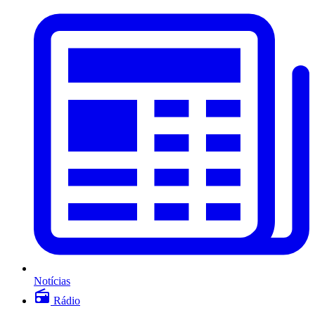
Notícias
Rádio