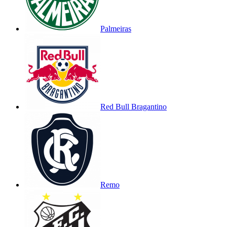
Palmeiras
Red Bull Bragantino
Remo