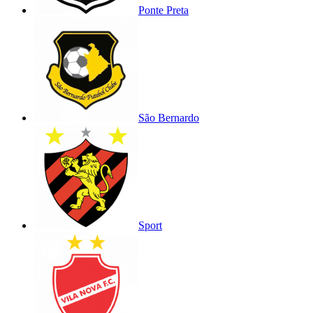
Ponte Preta
São Bernardo
Sport