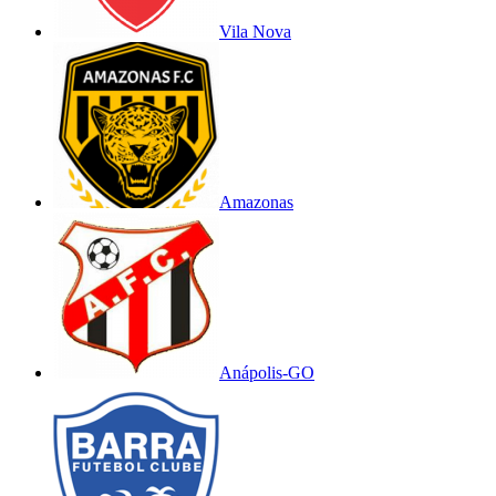
Vila Nova
Amazonas
Anápolis-GO