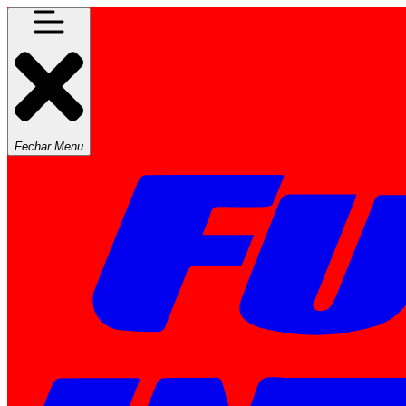
Fechar Menu