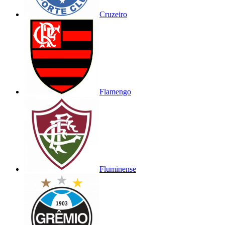
Cruzeiro
Flamengo
Fluminense