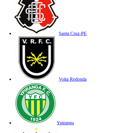
Santa Cruz-PE
Volta Redonda
Ypiranga