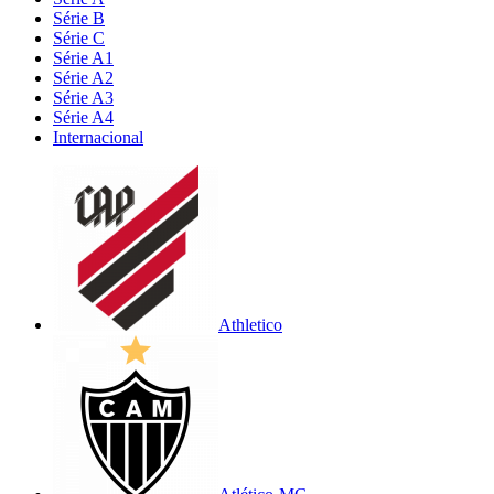
Série B
Série C
Série A1
Série A2
Série A3
Série A4
Internacional
Athletico