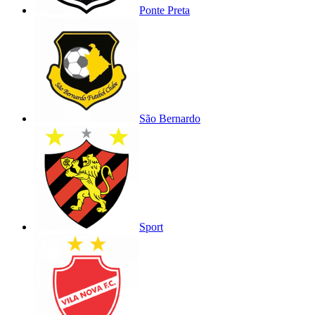
Ponte Preta
São Bernardo
Sport