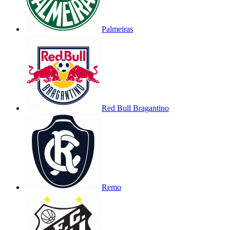
Palmeiras
Red Bull Bragantino
Remo