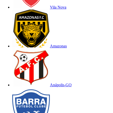
Vila Nova
Amazonas
Anápolis-GO