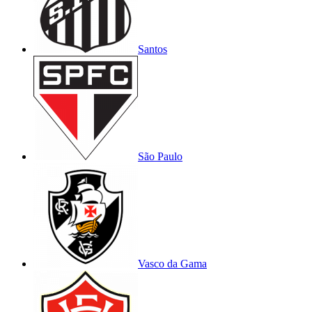
Santos
São Paulo
Vasco da Gama