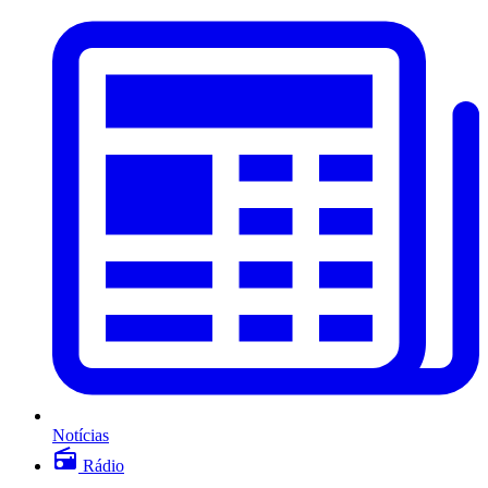
Notícias
Rádio