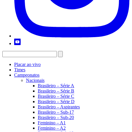
Placar ao vivo
Times
Campeonatos
Nacionais
Brasileiro – Série A
Brasileiro – Série B
Brasileiro – Série C
Brasileiro – Série D
Brasileiro – Aspirantes
Brasileiro – Sub-17
Brasileiro – Sub-20
Feminino – A1
Feminino – A2