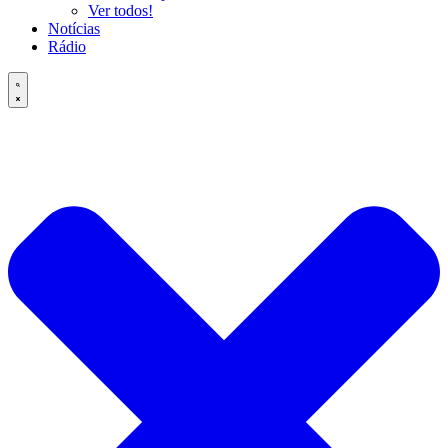
Ver todos!
Notícias
Rádio