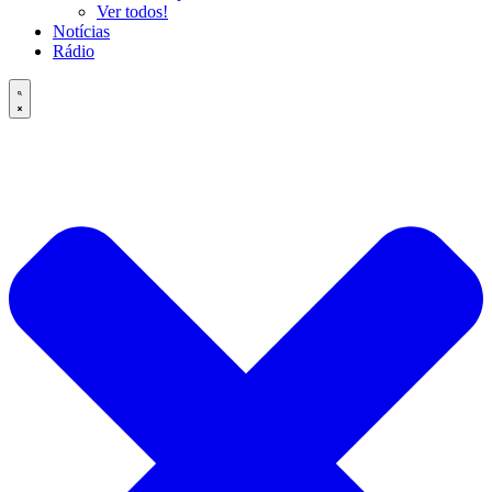
Ver todos!
Notícias
Rádio