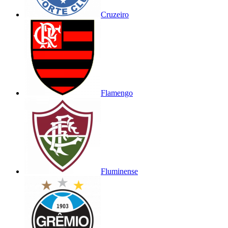
Cruzeiro
Flamengo
Fluminense