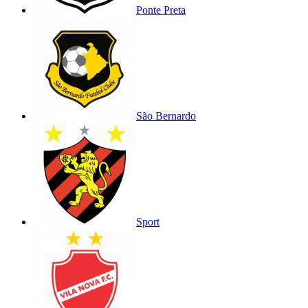
Ponte Preta
São Bernardo
Sport