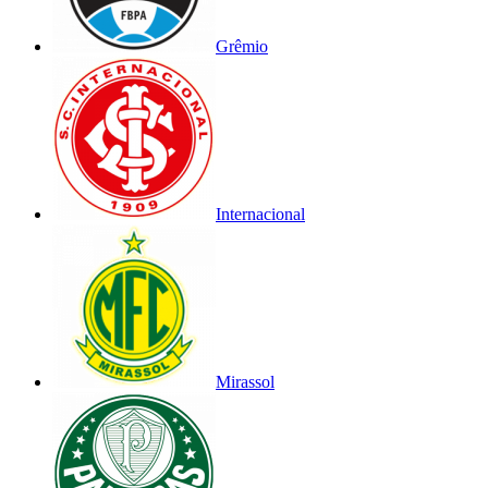
Grêmio
Internacional
Mirassol