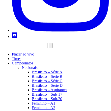
Placar ao vivo
Times
Campeonatos
Nacionais
Brasileiro – Série A
Brasileiro – Série B
Brasileiro – Série C
Brasileiro – Série D
Brasileiro – Aspirantes
Brasileiro – Sub-17
Brasileiro – Sub-20
Feminino – A1
Feminino – A2