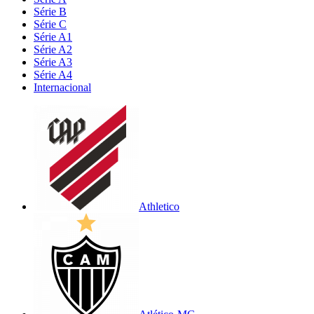
Série B
Série C
Série A1
Série A2
Série A3
Série A4
Internacional
Athletico