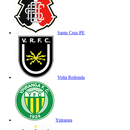
Santa Cruz-PE
Volta Redonda
Ypiranga