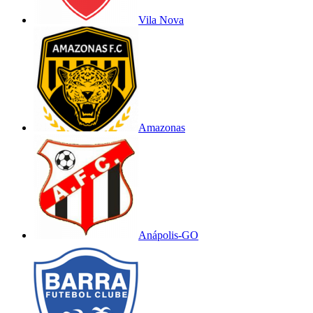
Vila Nova
Amazonas
Anápolis-GO