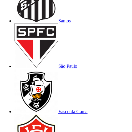
Santos
São Paulo
Vasco da Gama