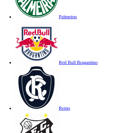
Palmeiras
Red Bull Bragantino
Remo