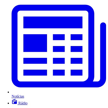
Notícias
Rádio