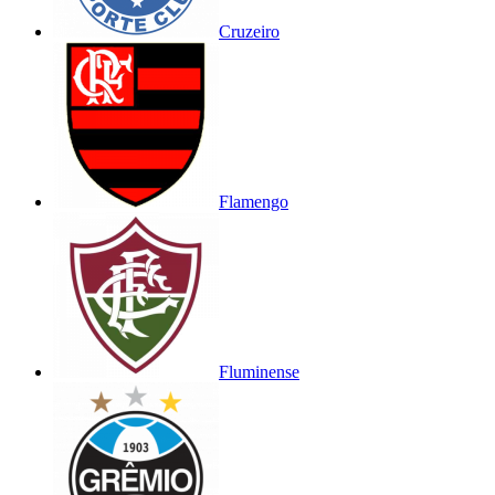
Cruzeiro
Flamengo
Fluminense