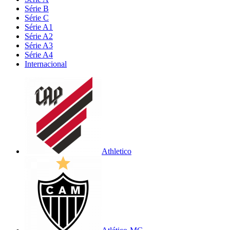
Série B
Série C
Série A1
Série A2
Série A3
Série A4
Internacional
Athletico