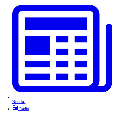
Notícias
Rádio