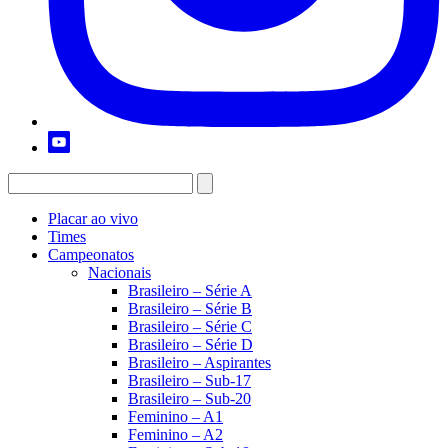
Placar ao vivo
Times
Campeonatos
Nacionais
Brasileiro – Série A
Brasileiro – Série B
Brasileiro – Série C
Brasileiro – Série D
Brasileiro – Aspirantes
Brasileiro – Sub-17
Brasileiro – Sub-20
Feminino – A1
Feminino – A2