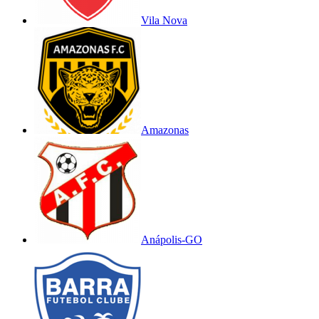
Vila Nova
Amazonas
Anápolis-GO