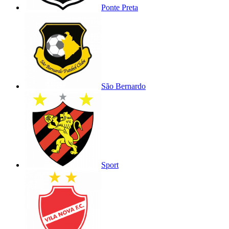
Ponte Preta
São Bernardo
Sport