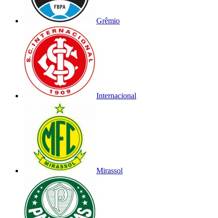
Grêmio
Internacional
Mirassol