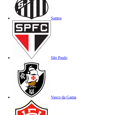
Santos
São Paulo
Vasco da Gama