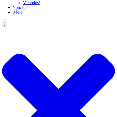
Ver todos!
Notícias
Rádio