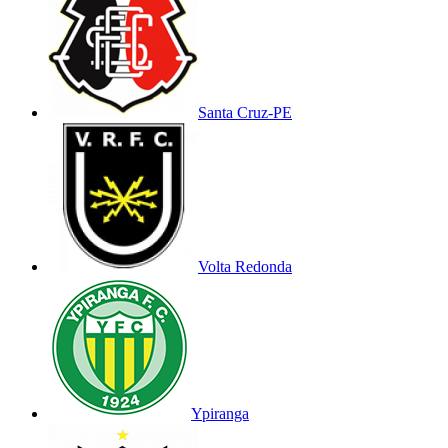
Santa Cruz-PE
Volta Redonda
Ypiranga