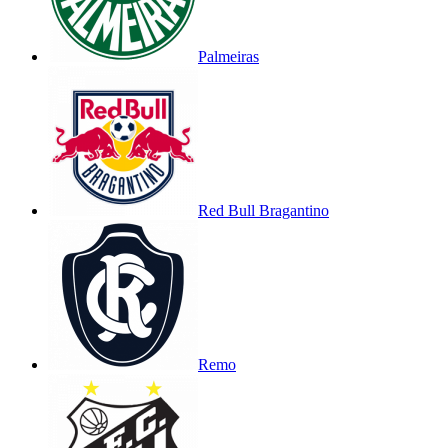
Palmeiras
Red Bull Bragantino
Remo