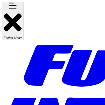
Fechar Menu