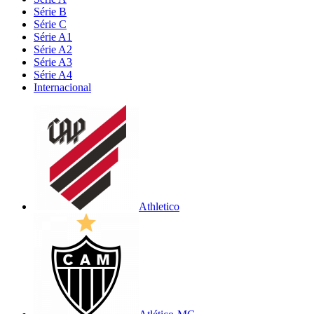
Série B
Série C
Série A1
Série A2
Série A3
Série A4
Internacional
Athletico