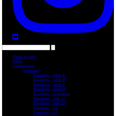
Placar ao vivo
Times
Campeonatos
Nacionais
Brasileiro – Série A
Brasileiro – Série B
Brasileiro – Série C
Brasileiro – Série D
Brasileiro – Aspirantes
Brasileiro – Sub-17
Brasileiro – Sub-20
Feminino – A1
Feminino – A2