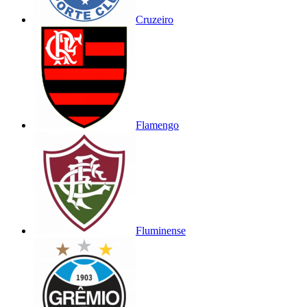
Cruzeiro
Flamengo
Fluminense