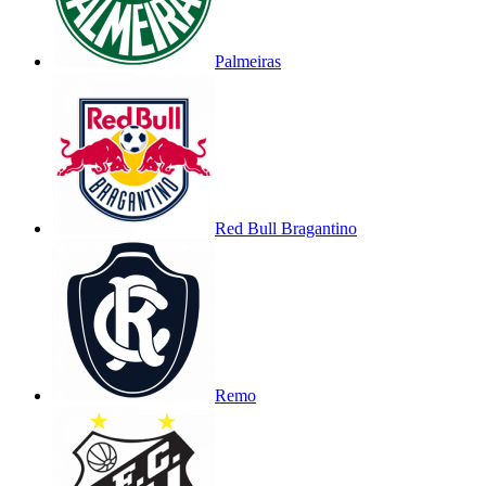
Palmeiras
Red Bull Bragantino
Remo