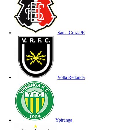
Santa Cruz-PE
Volta Redonda
Ypiranga