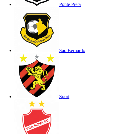
Ponte Preta
São Bernardo
Sport