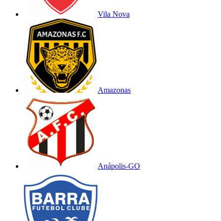
Vila Nova
Amazonas
Anápolis-GO