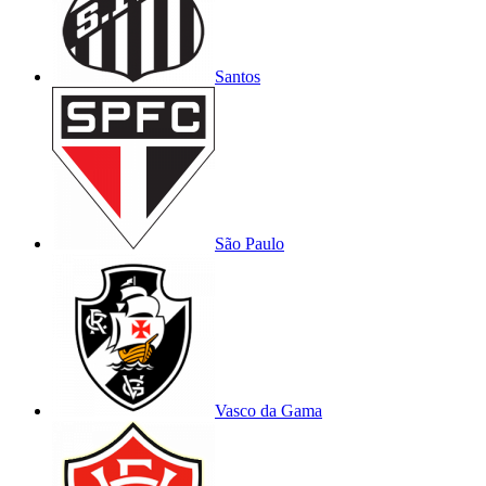
Santos
São Paulo
Vasco da Gama