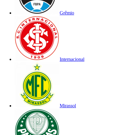
Grêmio
Internacional
Mirassol