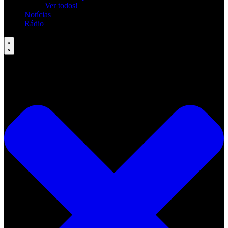
Ver todos!
Notícias
Rádio