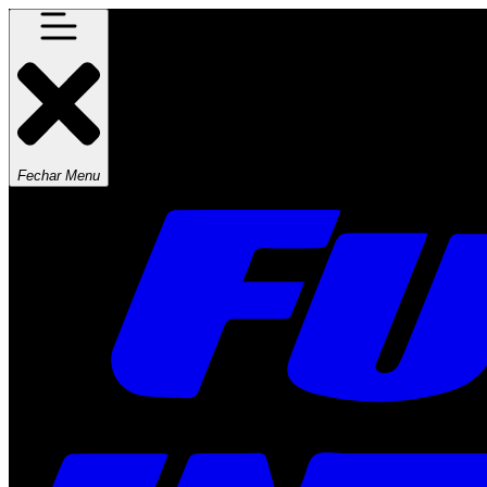
Fechar Menu