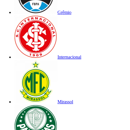
Grêmio
Internacional
Mirassol