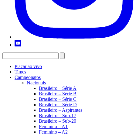
Placar ao vivo
Times
Campeonatos
Nacionais
Brasileiro – Série A
Brasileiro – Série B
Brasileiro – Série C
Brasileiro – Série D
Brasileiro – Aspirantes
Brasileiro – Sub-17
Brasileiro – Sub-20
Feminino – A1
Feminino – A2