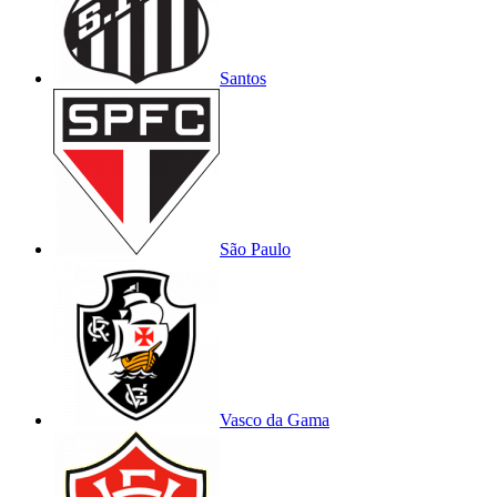
Santos
São Paulo
Vasco da Gama