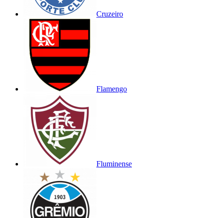
Cruzeiro
Flamengo
Fluminense