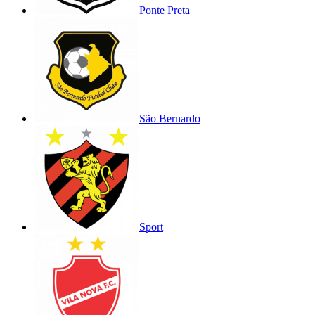
Ponte Preta
São Bernardo
Sport