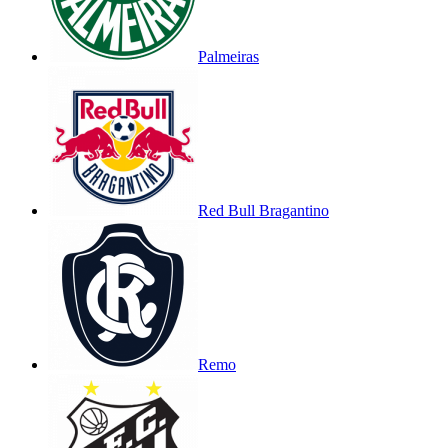
Palmeiras
Red Bull Bragantino
Remo