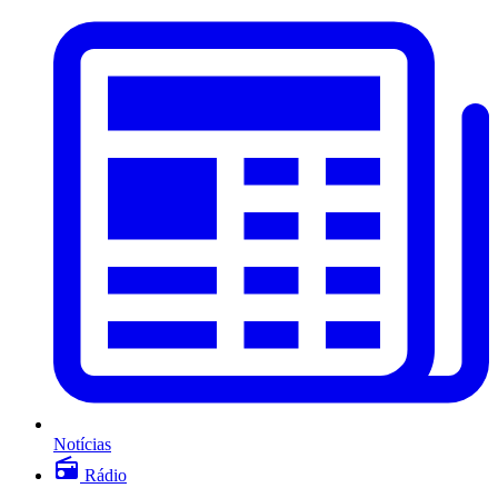
Notícias
Rádio