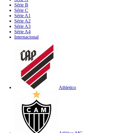
Série B
Série C
Série A1
Série A2
Série A3
Série A4
Internacional
Athletico