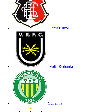
Santa Cruz-PE
Volta Redonda
Ypiranga