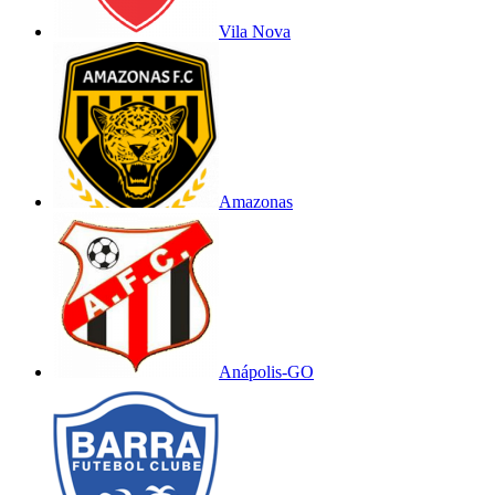
Vila Nova
Amazonas
Anápolis-GO