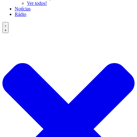
Ver todos!
Notícias
Rádio