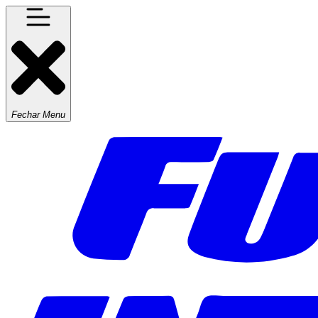
Fechar Menu