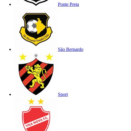
Ponte Preta
São Bernardo
Sport