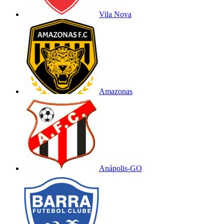
Vila Nova
Amazonas
Anápolis-GO