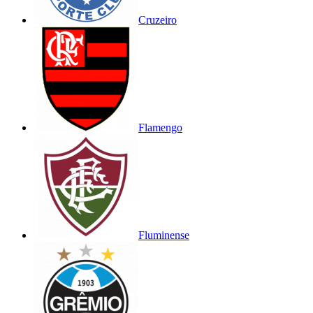
Cruzeiro
Flamengo
Fluminense