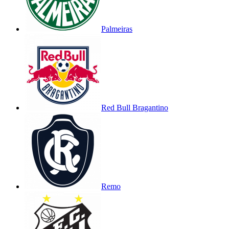
Palmeiras
Red Bull Bragantino
Remo