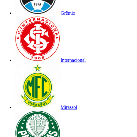
Grêmio
Internacional
Mirassol