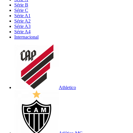
Série B
Série C
Série A1
Série A2
Série A3
Série A4
Internacional
Athletico