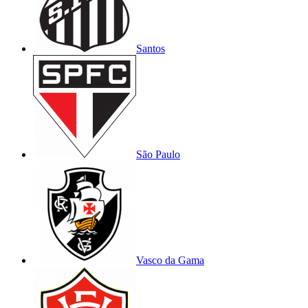
Santos
São Paulo
Vasco da Gama