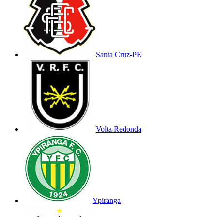
Santa Cruz-PE
Volta Redonda
Ypiranga