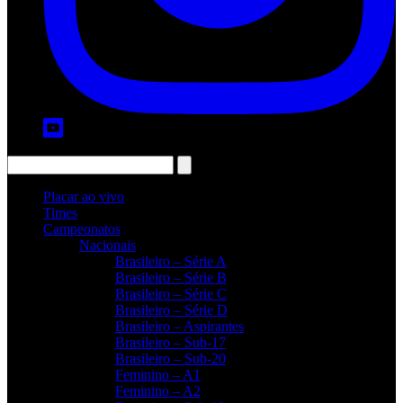
Placar ao vivo
Times
Campeonatos
Nacionais
Brasileiro – Série A
Brasileiro – Série B
Brasileiro – Série C
Brasileiro – Série D
Brasileiro – Aspirantes
Brasileiro – Sub-17
Brasileiro – Sub-20
Feminino – A1
Feminino – A2