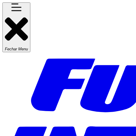
Fechar Menu