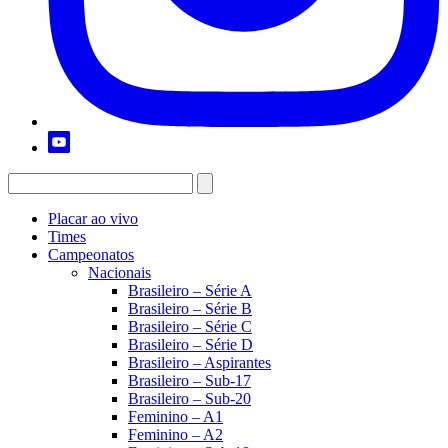
Placar ao vivo
Times
Campeonatos
Nacionais
Brasileiro – Série A
Brasileiro – Série B
Brasileiro – Série C
Brasileiro – Série D
Brasileiro – Aspirantes
Brasileiro – Sub-17
Brasileiro – Sub-20
Feminino – A1
Feminino – A2