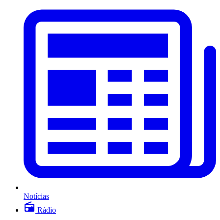
Notícias
Rádio