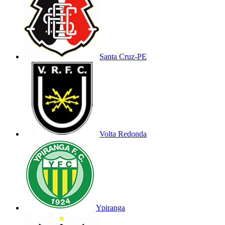
Santa Cruz-PE
Volta Redonda
Ypiranga