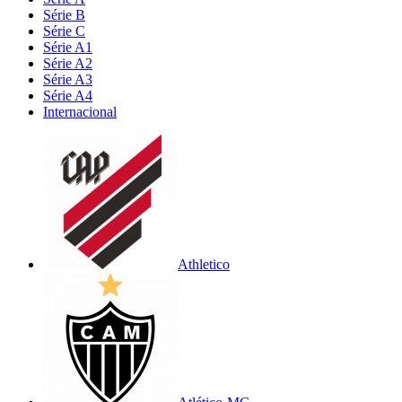
Série B
Série C
Série A1
Série A2
Série A3
Série A4
Internacional
Athletico