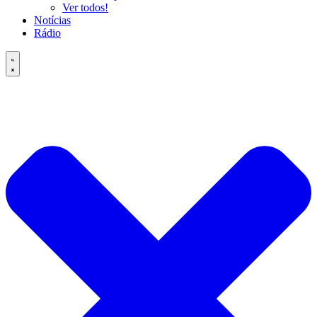
Ver todos!
Notícias
Rádio