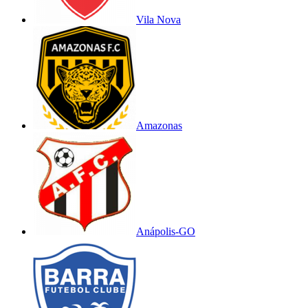
Vila Nova
Amazonas
Anápolis-GO