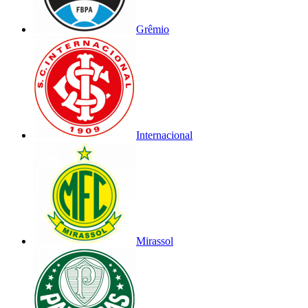
Grêmio
Internacional
Mirassol