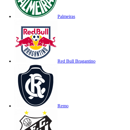
Palmeiras
Red Bull Bragantino
Remo