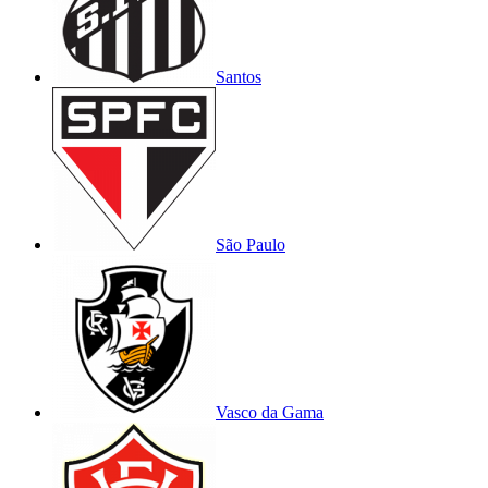
Santos
São Paulo
Vasco da Gama