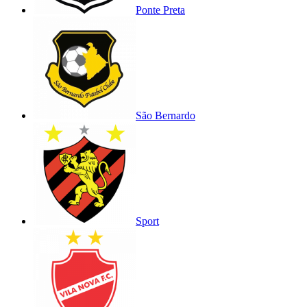
Ponte Preta
São Bernardo
Sport