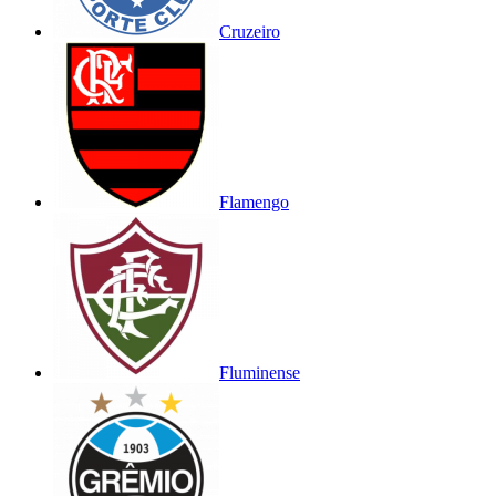
Cruzeiro
Flamengo
Fluminense