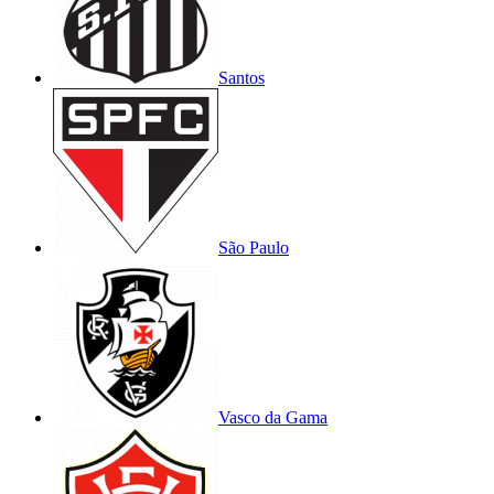
Santos
São Paulo
Vasco da Gama