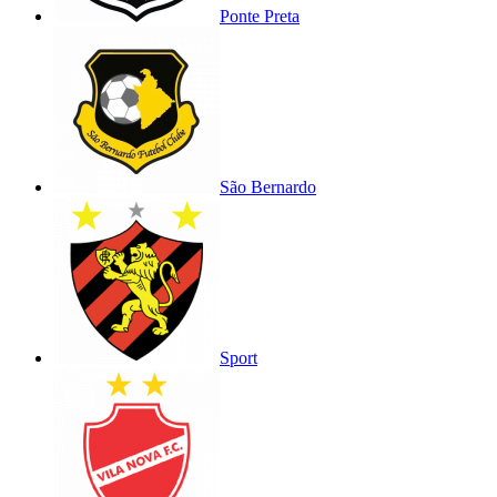
Ponte Preta
São Bernardo
Sport