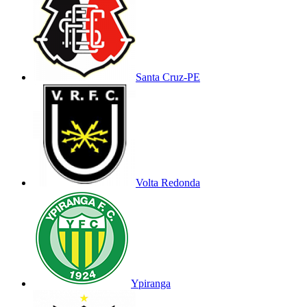
Santa Cruz-PE
Volta Redonda
Ypiranga