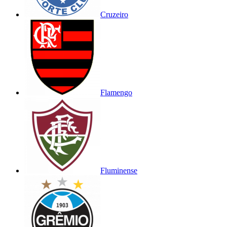
Cruzeiro
Flamengo
Fluminense