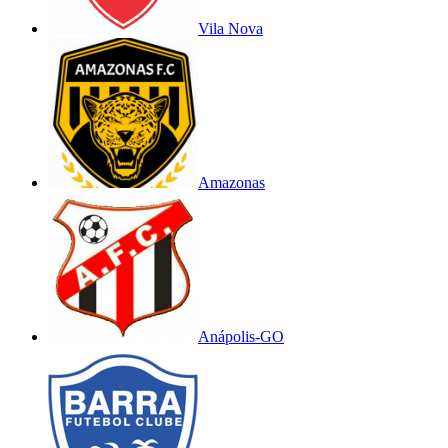
Vila Nova
Amazonas
Anápolis-GO