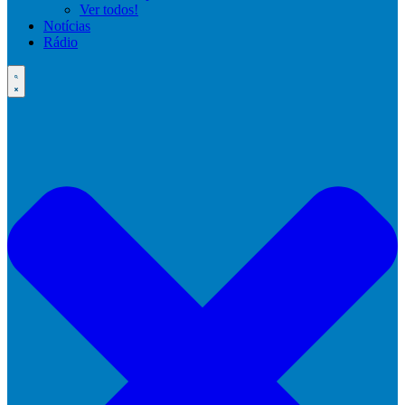
Ver todos!
Notícias
Rádio