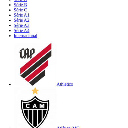
Série B
Série C
Série A1
Série A2
Série A3
Série A4
Internacional
Athletico