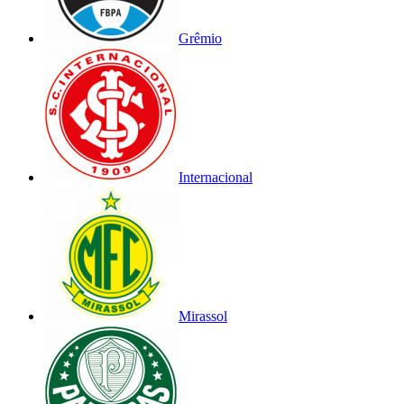
Grêmio
Internacional
Mirassol