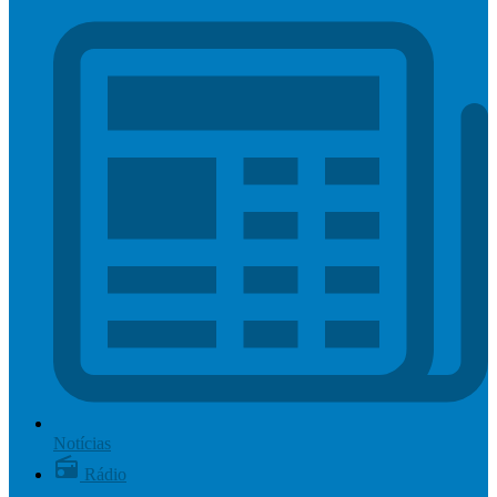
Notícias
Rádio