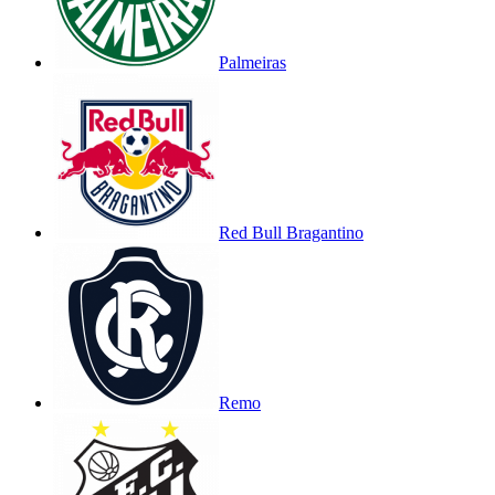
Palmeiras
Red Bull Bragantino
Remo