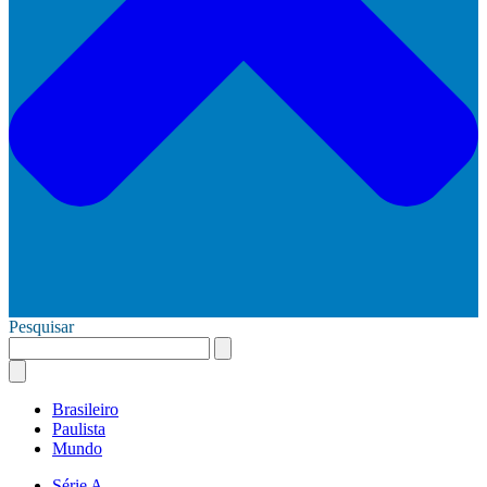
Pesquisar
Brasileiro
Paulista
Mundo
Série A