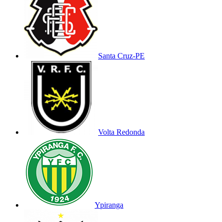
Santa Cruz-PE
Volta Redonda
Ypiranga