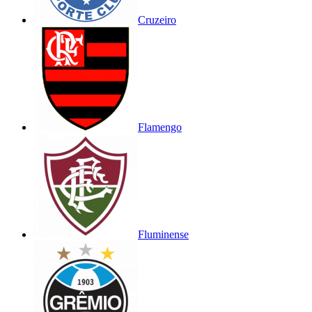
Cruzeiro
Flamengo
Fluminense