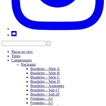
Placar ao vivo
Times
Campeonatos
Nacionais
Brasileiro – Série A
Brasileiro – Série B
Brasileiro – Série C
Brasileiro – Série D
Brasileiro – Aspirantes
Brasileiro – Sub-17
Brasileiro – Sub-20
Feminino – A1
Feminino – A2