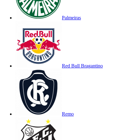
Palmeiras
Red Bull Bragantino
Remo