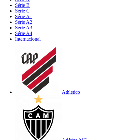
Série B
Série C
Série A1
Série A2
Série A3
Série A4
Internacional
Athletico