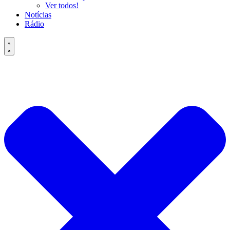
Ver todos!
Notícias
Rádio