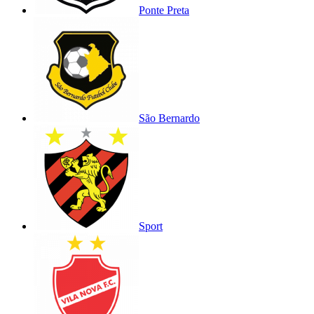
Ponte Preta
São Bernardo
Sport