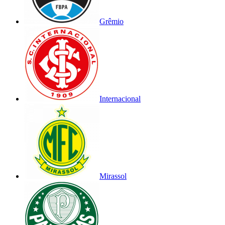
Grêmio
Internacional
Mirassol