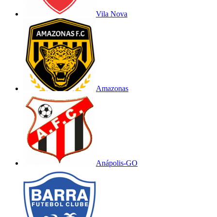
Vila Nova
Amazonas
Anápolis-GO