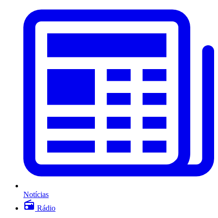
Notícias
Rádio