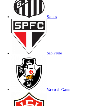
Santos
São Paulo
Vasco da Gama