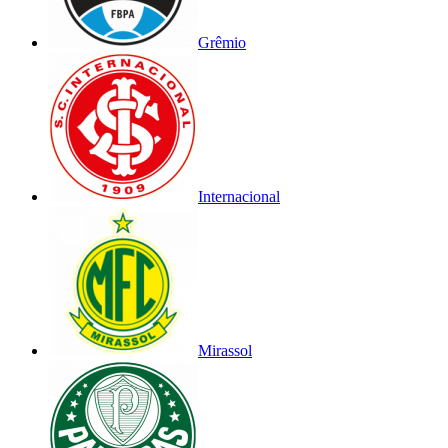
Grêmio
Internacional
Mirassol