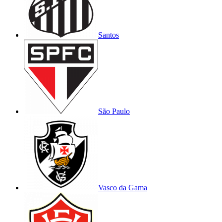
Santos
São Paulo
Vasco da Gama