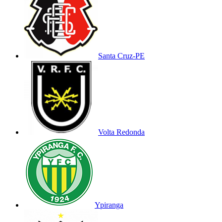
Santa Cruz-PE
Volta Redonda
Ypiranga