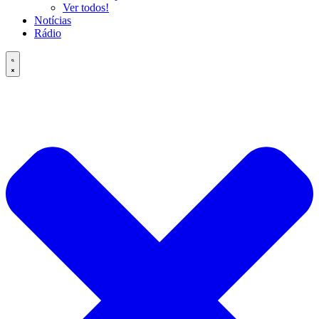
Ver todos!
Notícias
Rádio