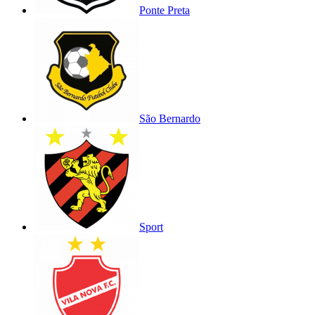
Ponte Preta
São Bernardo
Sport