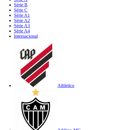
Série B
Série C
Série A1
Série A2
Série A3
Série A4
Internacional
Athletico