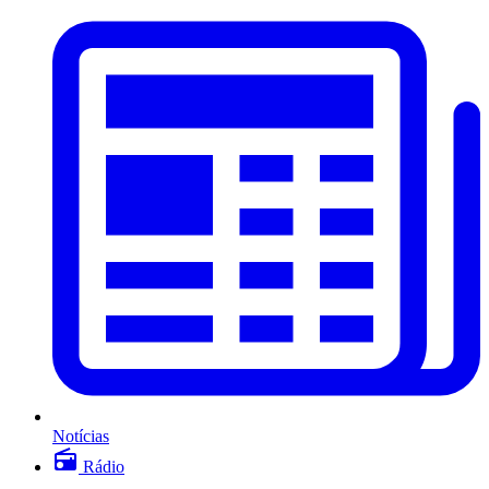
Notícias
Rádio