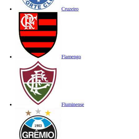
Cruzeiro
Flamengo
Fluminense