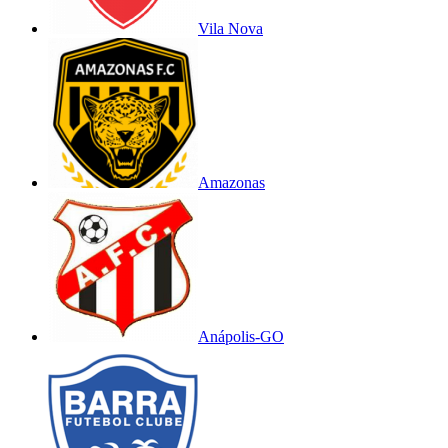
Vila Nova
Amazonas
Anápolis-GO