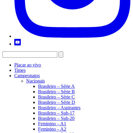
Placar ao vivo
Times
Campeonatos
Nacionais
Brasileiro – Série A
Brasileiro – Série B
Brasileiro – Série C
Brasileiro – Série D
Brasileiro – Aspirantes
Brasileiro – Sub-17
Brasileiro – Sub-20
Feminino – A1
Feminino – A2