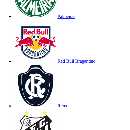
Palmeiras
Red Bull Bragantino
Remo