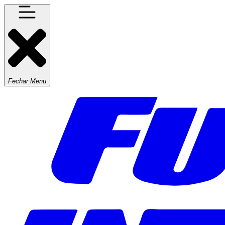
Fechar Menu